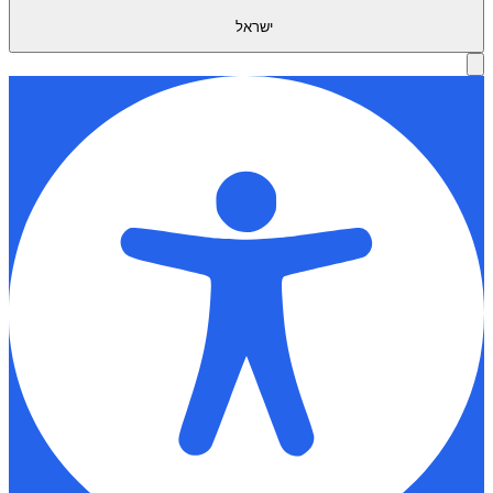
ישראל