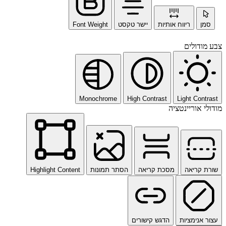
סמן
ריווח אותיות
יישר טקסט
Font Weight
צבע מודולים
Monochrome
High Contrast
Light Contrast
מודולי אוריינטציה
שורת קריאה
מסכת קריאה
הסתר תמונות
Highlight Content
עצור אנימציות
הדגש קישורים