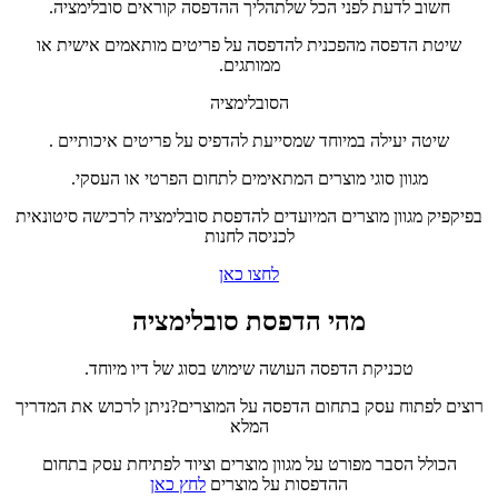
חשוב לדעת לפני הכל שלתהליך ההדפסה קוראים סובלימציה.
שיטת הדפסה מהפכנית להדפסה על פריטים מותאמים אישית או
ממותגים.
הסובלימציה
שיטה יעילה במיוחד שמסייעת להדפיס על פריטים איכותיים .
מגוון סוגי מוצרים המתאימים לתחום הפרטי או העסקי.
בפיקפיק מגוון מוצרים המיועדים להדפסת סובלימציה לרכישה סיטונאית
לכניסה לחנות
לחצו כאן
מהי הדפסת סובלימציה
טכניקת הדפסה העושה שימוש בסוג של דיו מיוחד.
רוצים לפתוח עסק בתחום הדפסה על המוצרים?ניתן לרכוש את המדריך
המלא
הכולל הסבר מפורט על מגוון מוצרים וציוד לפתיחת עסק בתחום
ההדפסות על מוצרים
לחץ כאן