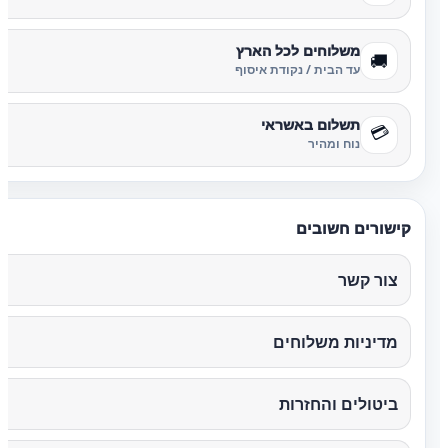
משלוחים לכל הארץ
🚚
עד הבית / נקודת איסוף
תשלום באשראי
💳
נוח ומהיר
קישורים חשובים
צור קשר
מדיניות משלוחים
ביטולים והחזרות