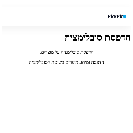
PickPic
הדפסת סובלימציה
חיפוש באתר
✕
הדפסת סובלימציה על מוצרים.
חפש
הדפסה ומיתוג מוצרים בשיטת הסובלימציה