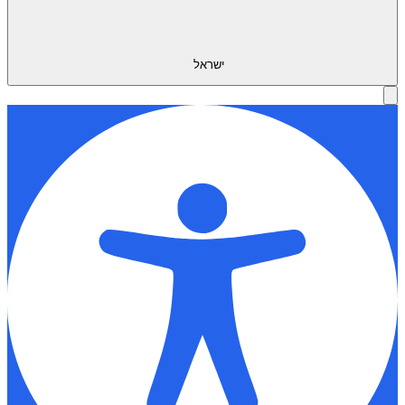
ישראל