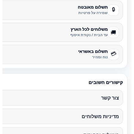
תשלום מאובטח
🔒
שמירה על פרטיות
משלוחים לכל הארץ
🚚
עד הבית / נקודת איסוף
תשלום באשראי
💳
נוח ומהיר
קישורים חשובים
צור קשר
מדיניות משלוחים