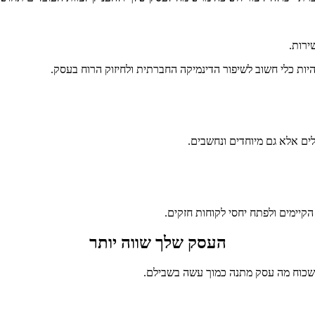
ירות.
יות כלי חשוב לשיפור הדינמיקה החברתית ולחיזוק הרוח בעסק.
לים אלא גם מיוחדים ונחשבים.
קיימים ולפתח יחסי לקוחות חזקים.
העסק שלך שווה יותר
לשכוח מה עסק מתנה כמוך עשה בשבילם.