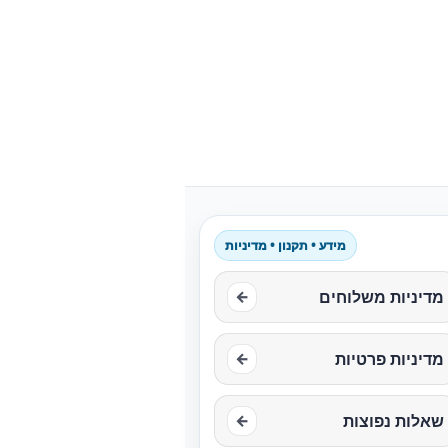
מידע • תקנון • מדיניות
מדיניות משלוחים
←
מדיניות פרטיות
←
שאלות נפוצות
←