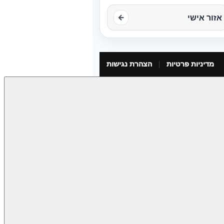
אזור אישי
←
מדיניות פרטיות
הצהרת נגישות