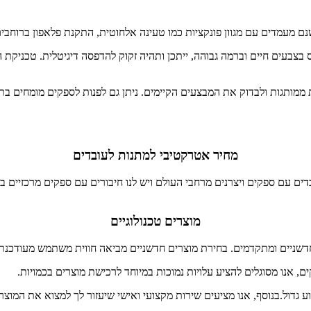
ודפס בצבעים חיים וברמה גבוהה, ייתכן ותהיה זקוק להדפסה דיגיטלית. טכני
ות ממותגות ולבדוק את המבצעים הקיימים. ניתן גם לפנות לספקים מומחים 
מחיר אטרקטיבי למתנות לעובדים
ובדים עם ספקים ויצרנים מרחבי העולם ויש לנו חיבורים עם ספקים מרכזיים
מוצרים טכנולוגיים
חדשניים ומתקדמים. בחירת מוצרים חדשניים מביאה חווית משתמש מעודכנת 
, אנו מסוגלים להציע עלויות נמוכות במיוחד לרכישת מוצרים בכמויות.
ע גדול.בנוסף, אנו מציעים שירות מקצועי ואישי שיעזור לך למצוא את המ