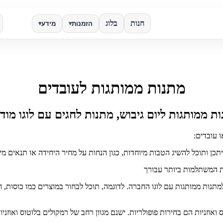
חנות
בלוג
הזמנות
מידע
▾
▾
✕
מתנות ממותגות לעובדים
חפש
ת ממותגות ליום גיבוש, מתנות לחגים עם לוגו מוד
 עובדים:
ת המשתלמות ביותר עבורך
מתנות ממותגות עם לוגו החברה. לדוגמה, תוכל לבחור במוצרים כמו כוסות, חו