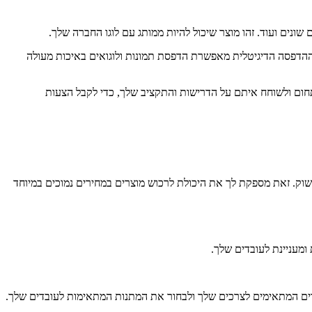
קת ההדפסה הדיגיטלית מאפשרת הדפסת תמונות ולוגואים באיכות מעולה
בתחום ולשוחח איתם על הדרישות והתקציב שלך, כדי לקבל הצעות
 בשוק. זאת מספקת לך את היכולת לרכוש מוצרים במחירים נמוכים במיוחד
ומעניינת לעובדים שלך.
וצרים המתאימים לצרכים שלך ולבחור את המתנות המתאימות לעובדים שלך.