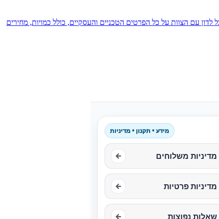
ל לדון עם הצוות על כל הפרטים הטכניים והעסקיים, כולל כמויות, מחירים
מידע • תקנון • מדיניות
מדיניות משלוחים
←
מדיניות פרטיות
←
שאלות נפוצות
←