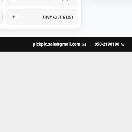
הצהרת נגישות
←
pickpic.sale@gmail.com
✉️
📞 050-2190100