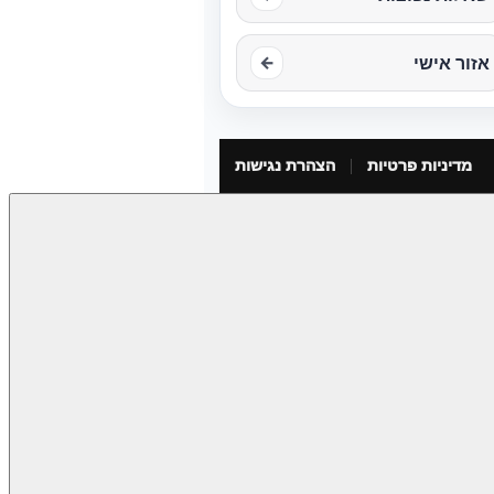
אזור אישי
←
מדיניות פרטיות
הצהרת נגישות