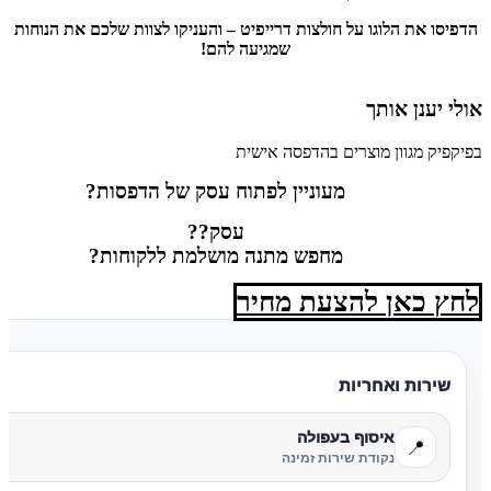
הדפיסו את הלוגו על חולצות דרייפיט – והעניקו לצוות שלכם את הנוחות
שמגיעה להם!
אולי יענן אותך
בפיקפיק מגוון מוצרים בהדפסה אישית
מעוניין לפתוח עסק של הדפסות?
עסק??
מחפש מתנה מושלמת ללקוחות?
לחץ כאן להצעת מחיר
שירות ואחריות
איסוף בעפולה
📍
נקודת שירות זמינה