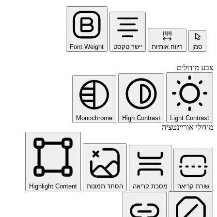
סמן
ריווח אותיות
יישר טקסט
Font Weight
צבע מודולים
Monochrome
High Contrast
Light Contrast
מודולי אוריינטציה
שורת קריאה
מסכת קריאה
הסתר תמונות
Highlight Content