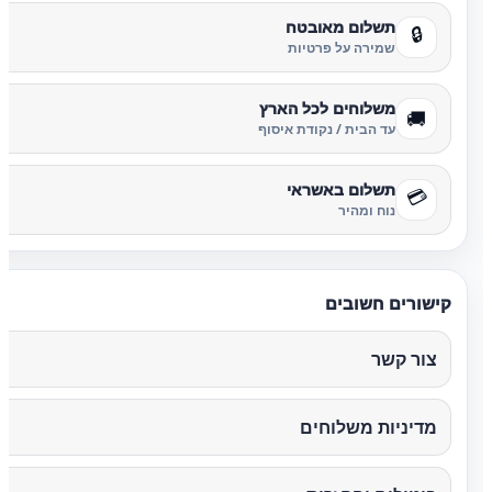
תשלום מאובטח
🔒
שמירה על פרטיות
משלוחים לכל הארץ
🚚
עד הבית / נקודת איסוף
תשלום באשראי
💳
נוח ומהיר
קישורים חשובים
צור קשר
מדיניות משלוחים