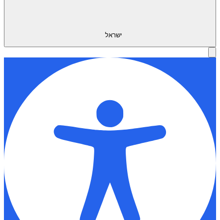
ישראל