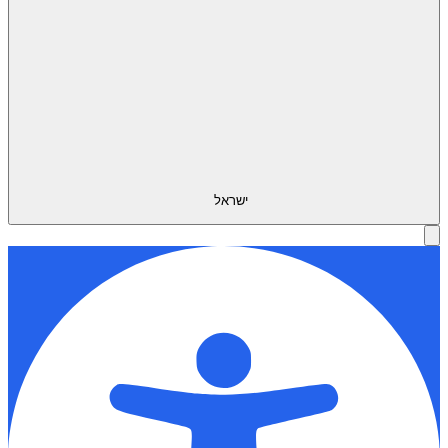
ישראל