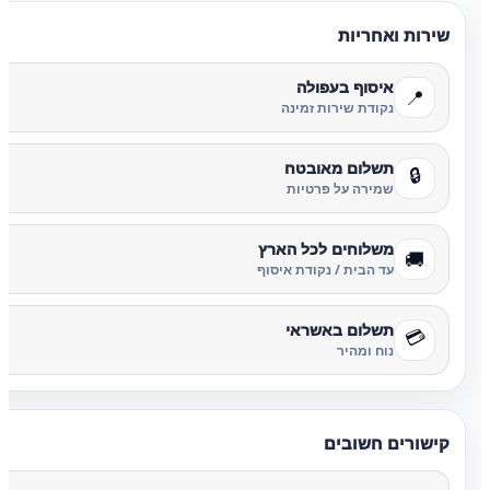
שירות ואחריות
איסוף בעפולה
📍
נקודת שירות זמינה
תשלום מאובטח
🔒
שמירה על פרטיות
משלוחים לכל הארץ
🚚
עד הבית / נקודת איסוף
תשלום באשראי
💳
נוח ומהיר
קישורים חשובים