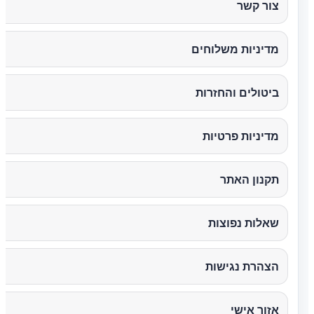
צור קשר
מדיניות משלוחים
ביטולים והחזרות
מדיניות פרטיות
תקנון האתר
שאלות נפוצות
הצהרת נגישות
אזור אישי