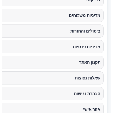
מדיניות משלוחים
ביטולים והחזרות
מדיניות פרטיות
תקנון האתר
שאלות נפוצות
הצהרת נגישות
אזור אישי