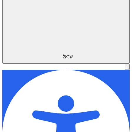
ישראל