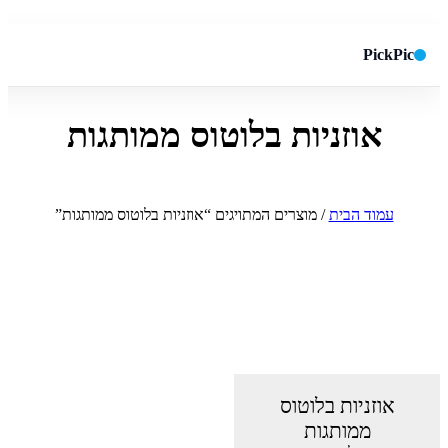
PickPic
אוזניות בלוטוס ממותגות
חיפוש באתר
✕
חפש
עמוד הבית
/ מוצרים המתויגים “אוזניות בלוטוס ממותגות”
אוזניות בלוטוס
ממותגות