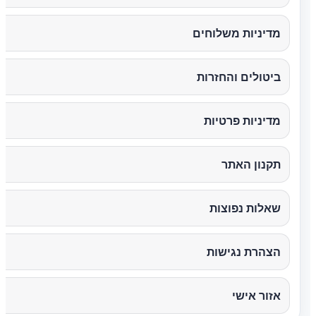
מדיניות משלוחים
ביטולים והחזרות
מדיניות פרטיות
תקנון האתר
שאלות נפוצות
הצהרת נגישות
אזור אישי