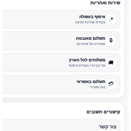
שירות ואחריות
איסוף בעפולה
📍
נקודת שירות זמינה
תשלום מאובטח
🔒
שמירה על פרטיות
משלוחים לכל הארץ
🚚
עד הבית / נקודת איסוף
תשלום באשראי
💳
נוח ומהיר
קישורים חשובים
צור קשר