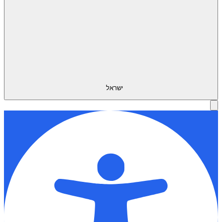
ישראל