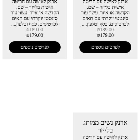
ארנק לאישה עם חריטה
ארנק לאישה עם חריטה
אישית בלייזר – שם,
אישית בלייזר – שם,
הקדשה או איור. עשוי עור
הקדשה או איור. עשוי עור
סינטטי יוקרתי עם תאים
סינטטי יוקרתי עם תאים
לכרטיסים, כסף וטלפון....
לכרטיסים, כסף וטלפון....
₪
189.00
₪
189.00
₪
179.00
₪
179.00
לפרטים נוספים
לפרטים נוספים
ארנק נשים ממותג
בלייזר
ארנק לאישה עם חריטה