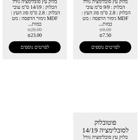
בלוק עץ סובלימציה גודל
בלוק עץ סובלימציה גודל
הבלוק : 9/9 ס''מ עובי
הבלוק : 14/19 ס''מ עובי
הבלוק : 2.8 ס''מ סוג העץ :
הבלוק : 2.8 ס''מ סוג העץ :
MDF גימור הדפסה : מט
MDF גימור הדפסה : מט
כמות...
כמות...
₪
28.00
₪
8.00
₪
23.00
₪
7.50
לפרטים נוספים
לפרטים נוספים
פוטובלוק
לסובלימציה 14/19
בלוק עץ סובלימציה גודל