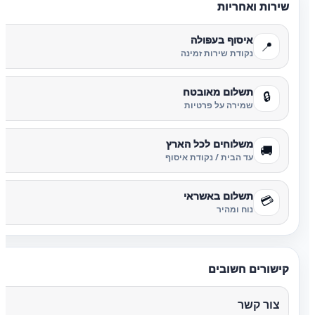
שירות ואחריות
איסוף בעפולה
📍
נקודת שירות זמינה
תשלום מאובטח
🔒
שמירה על פרטיות
משלוחים לכל הארץ
🚚
עד הבית / נקודת איסוף
תשלום באשראי
💳
נוח ומהיר
קישורים חשובים
צור קשר