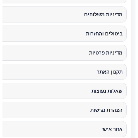
מדיניות משלוחים
ביטולים והחזרות
מדיניות פרטיות
תקנון האתר
שאלות נפוצות
הצהרת נגישות
אזור אישי