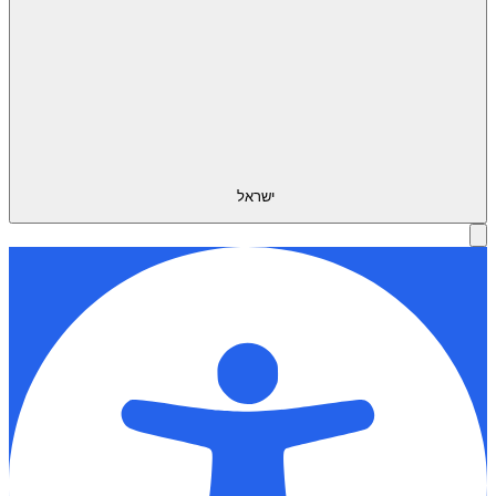
ישראל