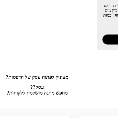
ף בהדפסה
בוק מים
גי. כמות
מעוניין לפתוח עסק של הדפסות?
עסק??
מחפש מתנה מושלמת ללקוחות?