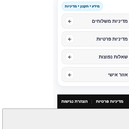
מידע • תקנון • מדיניות
מדיניות משלוחים
←
מדיניות פרטיות
←
שאלות נפוצות
←
אזור אישי
←
מדיניות פרטיות
הצהרת נגישות