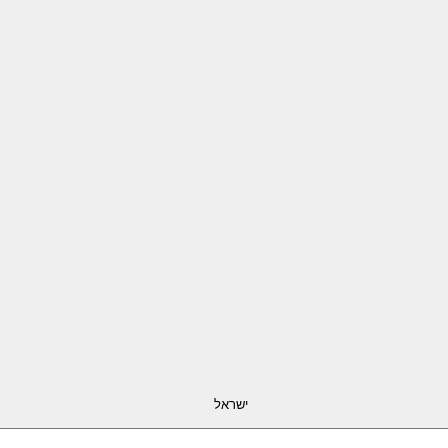
ישראל