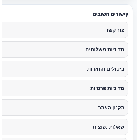
קישורים חשובים
צור קשר
מדיניות משלוחים
ביטולים והחזרות
מדיניות פרטיות
תקנון האתר
שאלות נפוצות