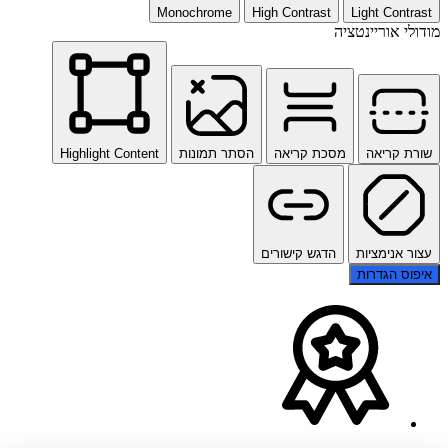
Monochrome
High Contrast
Light Contrast
מודולי אוריינטציה
שורת קריאה
מסכת קריאה
הסתר תמונות
Highlight Content
עצור אנימציות
הדגש קישורים
איפוס הגדרות