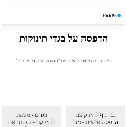
PickPic
הדפסה על בגדי תינוקות
חיפוש באתר
✕
חפש
עמוד הבית
/ מוצרים המתויגים “הדפסה על בגדי תינוקות”
בגד גוף לתינוק עם
בגד גוף מעוצב
הדפסה אישית - מזל
לתינוקת - דפקתי את