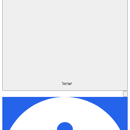
ישראל