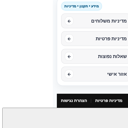
מידע • תקנון • מדיניות
מדיניות משלוחים
←
מדיניות פרטיות
←
שאלות נפוצות
←
אזור אישי
←
מדיניות פרטיות
הצהרת נגישות