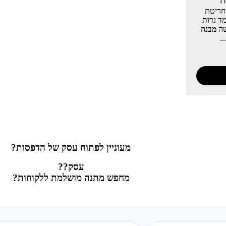
ה
חריטת
ד נרות
שה
מבנה
מעוניין לפתוח עסק של הדפסות?
עסק??
מחפש מתנה מושלמת ללקוחות?