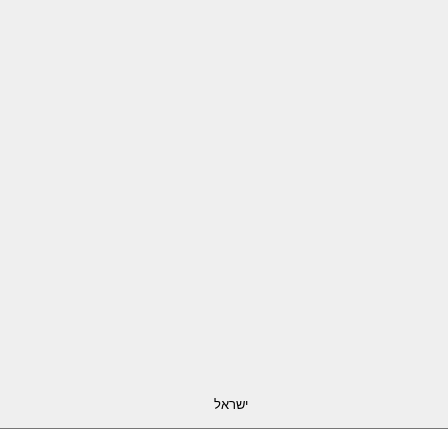
ישראל