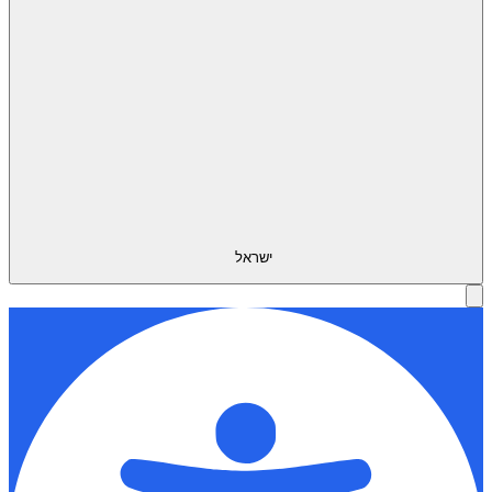
ישראל