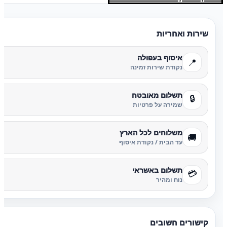
שירות ואחריות
איסוף בעפולה
📍
נקודת שירות זמינה
תשלום מאובטח
🔒
שמירה על פרטיות
משלוחים לכל הארץ
🚚
עד הבית / נקודת איסוף
תשלום באשראי
💳
נוח ומהיר
קישורים חשובים