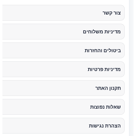
צור קשר
מדיניות משלוחים
ביטולים והחזרות
מדיניות פרטיות
תקנון האתר
שאלות נפוצות
הצהרת נגישות