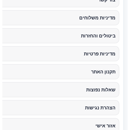
מדיניות משלוחים
ביטולים והחזרות
מדיניות פרטיות
תקנון האתר
שאלות נפוצות
הצהרת נגישות
אזור אישי