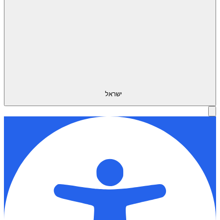
ישראל