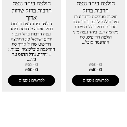
חולצה ביחד ננצח
חולצה ביחד ננצח
חרבות ברזל
חרבות ברזל שרוול
חולצת מודפסת ביחד ננצח
ארוך
מיני חולצה לרכב ביחד ננצח
חולצה ביחד ננצח חרבות
חרבות ברזל כולל תפילות
ברזל חולצה מודפסת ביחד
מלחמה דגם ביחד ננצח מיני
ננצח חרבות ברזל דגם :
חולצה דרייפיט. סוג
ידיים ישראל סוג החולצה
ההדפסה סובל...
דרייפיט שרוול ארוך סוג
ההדפסה סובלימציה. כמות :
1 יחידה. גודל הדפס עד
20/...
₪
65.00
₪
60.00
₪
60.00
₪
40.00
לפרטים נוספים
לפרטים נוספים