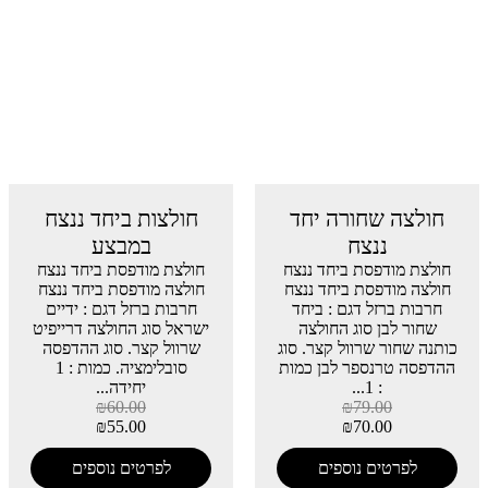
חולצה שחורה יחד
חולצות ביחד ננצח
ננצח
במבצע
חולצת מודפסת ביחד ננצח
חולצת מודפסת ביחד ננצח
חולצה מודפסת ביחד ננצח
חולצה מודפסת ביחד ננצח
חרבות ברזל דגם : ביחד
חרבות ברזל דגם : ידיים
שחור לבן סוג החולצה
ישראל סוג החולצה דרייפיט
כותנה שחור שרוול קצר. סוג
שרוול קצר. סוג ההדפסה
ההדפסה טרנספר לבן כמות
סובלימציה. כמות : 1
: 1...
יחידה...
₪
60.00
₪
79.00
₪
55.00
₪
70.00
לפרטים נוספים
לפרטים נוספים