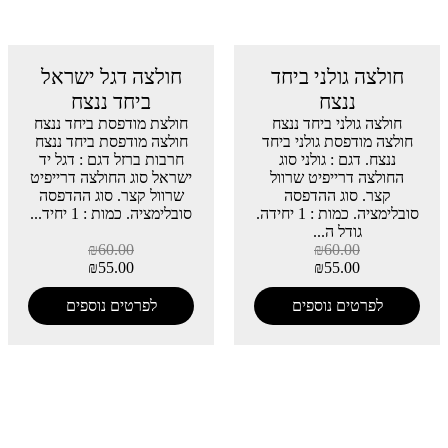
חולצה גולני ביחד
חולצה דגל ישראל
ננצח
ביחד ננצח
חולצה גולני ביחד ננצח
חולצת מודפסת ביחד ננצח
חולצה מודפסת גולני ביחד
חולצה מודפסת ביחד ננצח
ננצח. דגם : גולני סוג
חרבות ברזל דגם : דגל יד
החולצה דרייפיט שרוול
ישראל סוג החולצה דרייפיט
קצר. סוג ההדפסה
שרוול קצר. סוג ההדפסה
סובלימציה. כמות : 1 יחידה.
סובלימציה. כמות : 1 יחיד...
גודל ה...
₪
60.00
₪
60.00
₪
55.00
₪
55.00
לפרטים נוספים
לפרטים נוספים