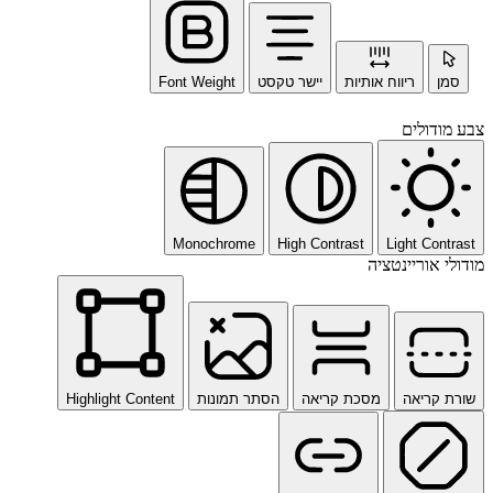
סמן
ריווח אותיות
יישר טקסט
Font Weight
צבע מודולים
Monochrome
High Contrast
Light Contrast
מודולי אוריינטציה
שורת קריאה
מסכת קריאה
הסתר תמונות
Highlight Content