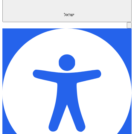
ישראל