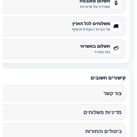
תשלום מאובטח
🔒
שמירה על פרטיות
משלוחים לכל הארץ
🚚
עד הבית / נקודת איסוף
תשלום באשראי
💳
נוח ומהיר
קישורים חשובים
צור קשר
מדיניות משלוחים
ביטולים והחזרות