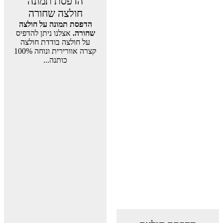
הדפסת תמונה
חולצה שחורה
הדפסת תמונה על חולצה
שחורה.
אצלנו ניתן להדפיס
על חולצה בודדת חולצה
קצרה אוורירית ונוחה 100%
כותנה...