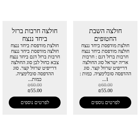
חולצה השבת
חולצה חרבות ברזל
החטופים
ביחד ננצח
חולצת מודפסת ביחד ננצח
חולצת מודפסת ביחד ננצח
חולצה מודפסת ביחד ננצח
חולצה מודפסת ביחד ננצח
חרבות ברזל דגם : חרבות
חרבות ברזל דגם ביחד ננצח
אריה ישראל סוג החולצה
צבא כחול לבן סוג החולצה
דרייפיט שרוול קצר. סוג
דרייפיט שרוול קצר. סוג
ההדפסה סובלימציה. כמות :
ההדפסה סובלימציה.
1...
כמות...
₪
60.00
₪
60.00
₪
55.00
₪
55.00
לפרטים נוספים
לפרטים נוספים