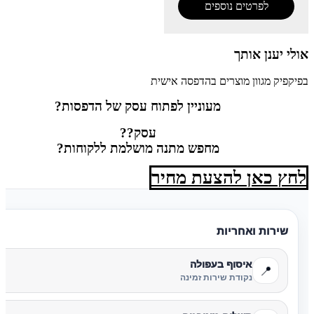
לפרטים נוספים
אולי יענן אותך
בפיקפיק מגוון מוצרים בהדפסה אישית
מעוניין לפתוח עסק של הדפסות?
עסק??
מחפש מתנה מושלמת ללקוחות?
לחץ כאן להצעת מחיר
שירות ואחריות
איסוף בעפולה
📍
נקודת שירות זמינה