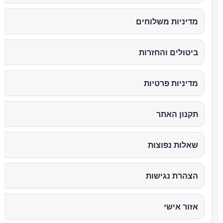
מדיניות משלוחים
ביטולים והחזרות
מדיניות פרטיות
תקנון האתר
שאלות נפוצות
הצהרת נגישות
אזור אישי