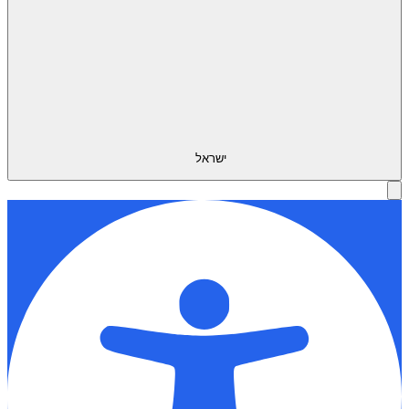
ישראל