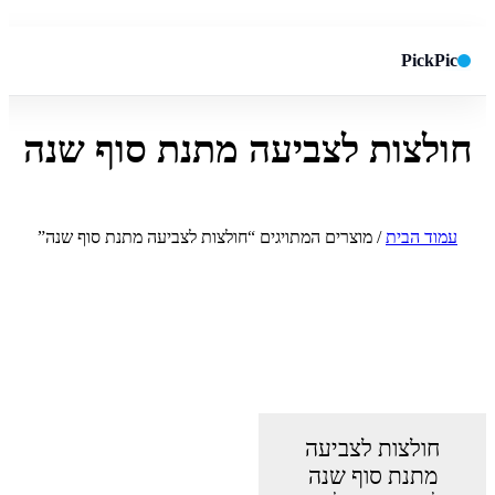
PickPic
חולצות לצביעה מתנת סוף שנה
חיפוש באתר
✕
חפש
עמוד הבית
/ מוצרים המתויגים “חולצות לצביעה מתנת סוף שנה”
חולצות לצביעה
מתנת סוף שנה