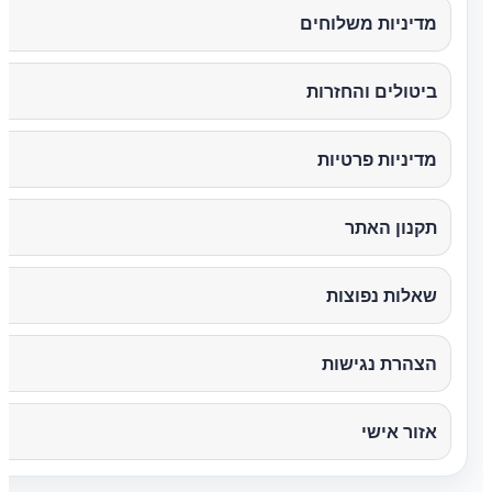
מדיניות משלוחים
ביטולים והחזרות
מדיניות פרטיות
תקנון האתר
שאלות נפוצות
הצהרת נגישות
אזור אישי