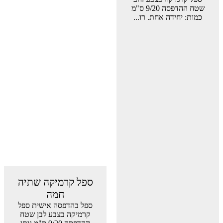
שטח ההדפסה 9/20 ס"מ
כמות: יחידה אחת. רו...
ספל קרמיקה שתיה
חמה
ספל בהדפסה אישית ספל
קרמיקה בצבע לבן שטח