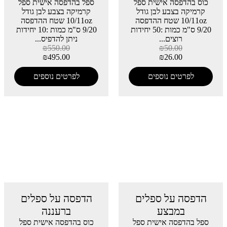
כוס בהדפסה אישית ספל
ספל בהדפסה אישית ספל
קרמיקה בצבע לבן גודל
קרמיקה בצבע לבן גודל
10/11oz שטח ההדפסה
10/11oz שטח ההדפסה
9/20 ס"מ כמות :50 יחידות
9/20 ס"מ כמות :10 יחידות
רוצים...
ניתן להדפיס...
₪
550.00
₪
50.00
₪
495.00
₪
26.00
לפרטים נוספים
לפרטים נוספים
הדפסה על ספלים
הדפסה על ספלים
במבצע
ברעננה
ספל בהדפסה אישית ספל
כוס בהדפסה אישית ספל