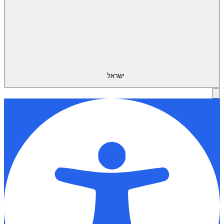
ישראל