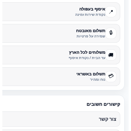
איסוף בעפולה
📍
נקודת שירות זמינה
תשלום מאובטח
🔒
שמירה על פרטיות
משלוחים לכל הארץ
🚚
עד הבית / נקודת איסוף
תשלום באשראי
💳
נוח ומהיר
קישורים חשובים
צור קשר