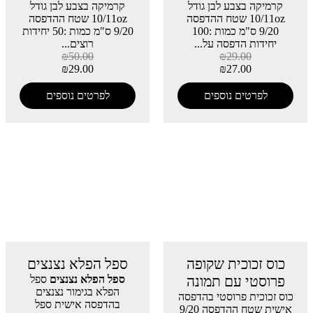
קרמיקה בצבע לבן גודל
קרמיקה בצבע לבן גודל
10/11oz שטח ההדפסה
10/11oz שטח ההדפסה
9/20 ס"מ כמות :100
9/20 ס"מ כמות :50 יחידות
יחידות הדפסה על...
רוצים...
₪
50.00
₪
29.00
₪
29.00
₪
27.00
לפרטים נוספים
לפרטים נוספים
כוס זכוכית שקופה
ספל הפלא נצנצים
פרוסטי עם תמונה
ספל הפלא נצנצים
ספל
הפלא בגימור נצנצים
כוס זכוכית פרוסטי בהדפסה
בהדפסה אישית ספל
אישית שטח ההדפסה 9/20