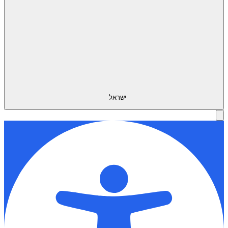
ישראל