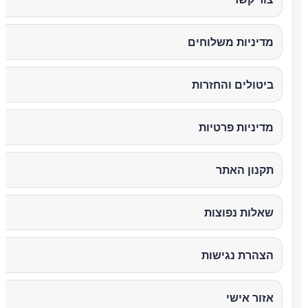
מדיניות משלוחים
ביטולים והחזרות
מדיניות פרטיות
תקנון האתר
שאלות נפוצות
הצהרת נגישות
אזור אישי