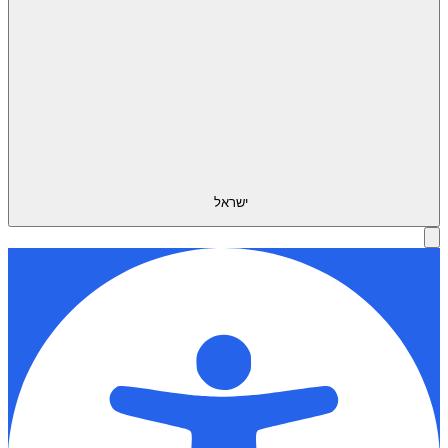
ישראל