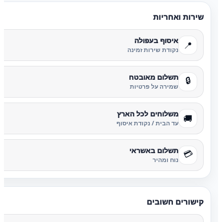
שירות ואחריות
איסוף בעפולה
📍
נקודת שירות זמינה
תשלום מאובטח
🔒
שמירה על פרטיות
משלוחים לכל הארץ
🚚
עד הבית / נקודת איסוף
תשלום באשראי
💳
נוח ומהיר
קישורים חשובים