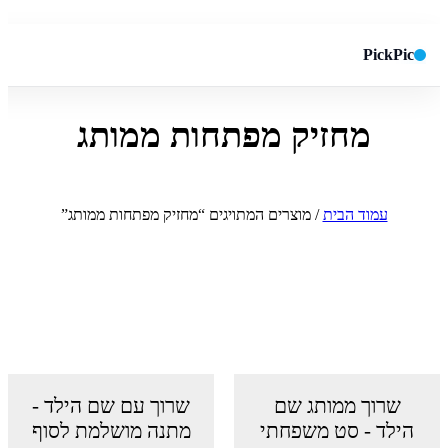
PickPic
מחזיק מפתחות ממותג
חיפוש באתר
✕
חפש
עמוד הבית
/ מוצרים המתויגים “מחזיק מפתחות ממותג”
שרוך ממותג שם
שרוך עם שם הילד -
הילד - סט משפחתי
מתנה מושלמת לסוף