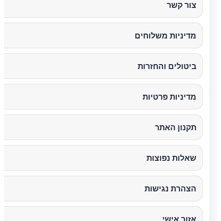
צור קשר
מדיניות משלוחים
ביטולים והחזרות
מדיניות פרטיות
תקנון האתר
שאלות נפוצות
הצהרת נגישות
אזור אישי