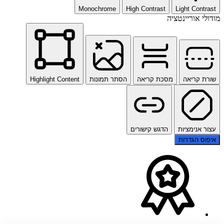
Monochrome
High Contrast
Light Contrast
מודולי אוריינטציה
שורת קריאה
מסכת קריאה
הסתר תמונות
Highlight Content
עצור אנימציות
הדגש קישורים
איפוס הגדרות