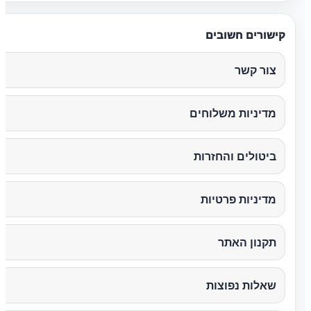
קישורים חשובים
צור קשר
מדיניות משלוחים
ביטולים והחזרות
מדיניות פרטיות
תקנון האתר
שאלות נפוצות