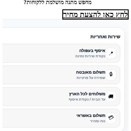
מחפש מתנה מושלמת ללקוחות?
לחץ כאן להצעת מחיר
שירות ואחריות
איסוף בעפולה
📍
נקודת שירות זמינה
תשלום מאובטח
🔒
שמירה על פרטיות
משלוחים לכל הארץ
🚚
עד הבית / נקודת איסוף
תשלום באשראי
💳
נוח ומהיר