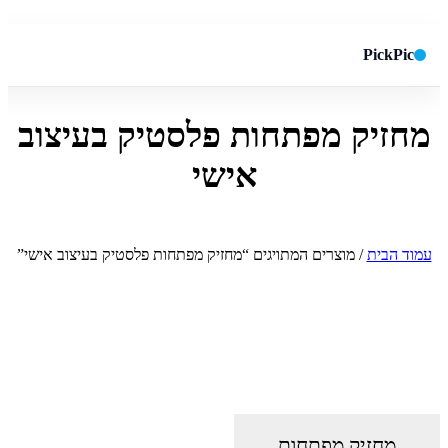
PickPic
מחזיק מפתחות פלסטיק בעיצוב
חיפוש באתר
✕
אישי
חפש
עמוד הבית
/ מוצרים המתויגים “מחזיק מפתחות פלסטיק בעיצוב אישי”
מחזיק מפתחות