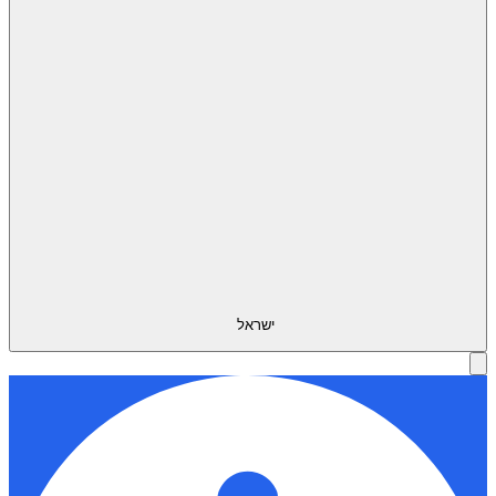
ישראל