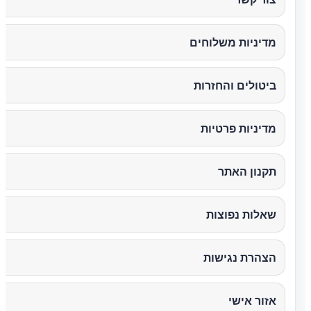
מדיניות משלוחים
ביטולים והחזרות
מדיניות פרטיות
תקנון האתר
שאלות נפוצות
הצהרת נגישות
אזור אישי