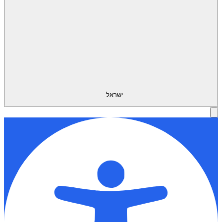
ישראל