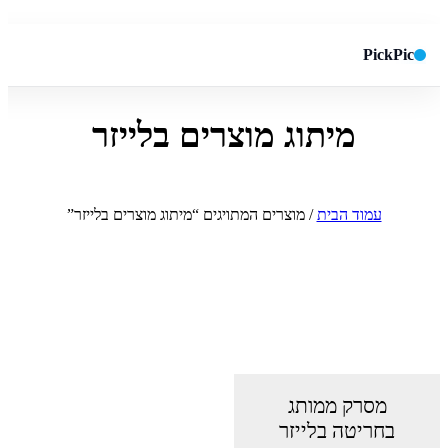
PickPic
מיתוג מוצרים בלייזר
חיפוש באתר
✕
חפש
עמוד הבית
/ מוצרים המתויגים “מיתוג מוצרים בלייזר”
מסרק ממותג
בחריטה בלייזר