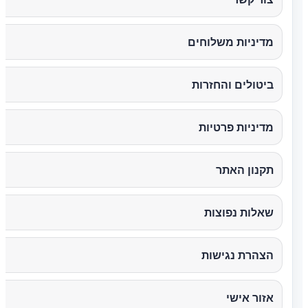
מדיניות משלוחים
ביטולים והחזרות
מדיניות פרטיות
תקנון האתר
שאלות נפוצות
הצהרת נגישות
אזור אישי