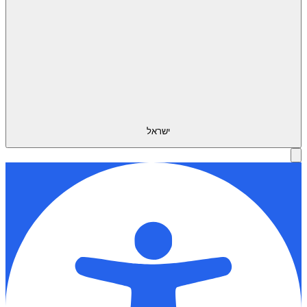
ישראל