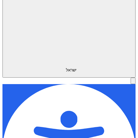
ישראל