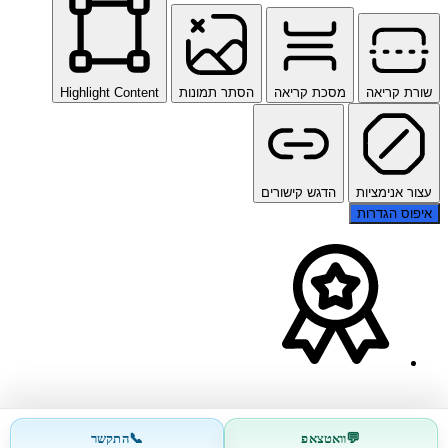
שורת קריאה
מסכת קריאה
הסתר תמונות
Highlight Content
עצור אנימציות
הדגש קישורים
איפוס הגדרות
📞
💬
וואטצאפ
התקשר