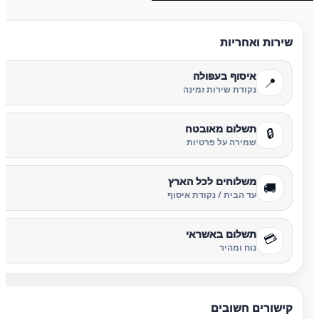
שירות ואחריות
איסוף בעפולה
📍
נקודת שירות זמינה
תשלום מאובטח
🔒
שמירה על פרטיות
משלוחים לכל הארץ
🚚
עד הבית / נקודת איסוף
תשלום באשראי
💳
נוח ומהיר
קישורים חשובים