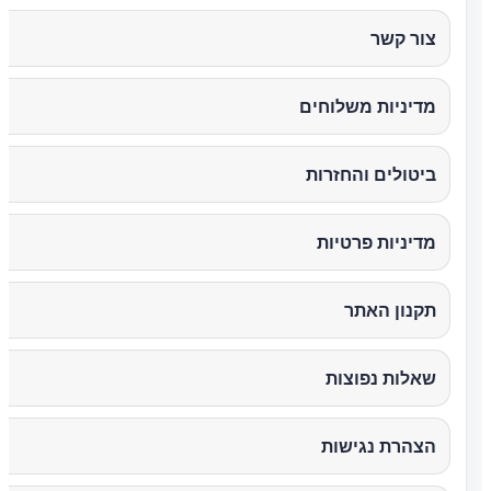
צור קשר
מדיניות משלוחים
ביטולים והחזרות
מדיניות פרטיות
תקנון האתר
שאלות נפוצות
הצהרת נגישות