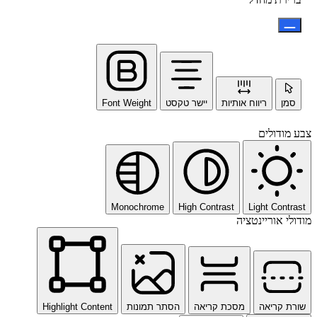
סמן
ריווח אותיות
יישר טקסט
Font Weight
צבע מודולים
Monochrome
High Contrast
Light Contrast
מודולי אוריינטציה
שורת קריאה
מסכת קריאה
הסתר תמונות
Highlight Content