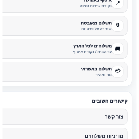
📍
נקודת שירות זמינה
תשלום מאובטח
🔒
שמירה על פרטיות
משלוחים לכל הארץ
🚚
עד הבית / נקודת איסוף
תשלום באשראי
💳
נוח ומהיר
קישורים חשובים
צור קשר
מדיניות משלוחים