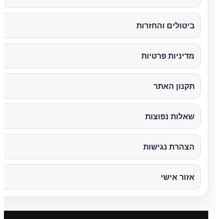
ביטולים והחזרות
מדיניות פרטיות
תקנון האתר
שאלות נפוצות
הצהרת נגישות
אזור אישי