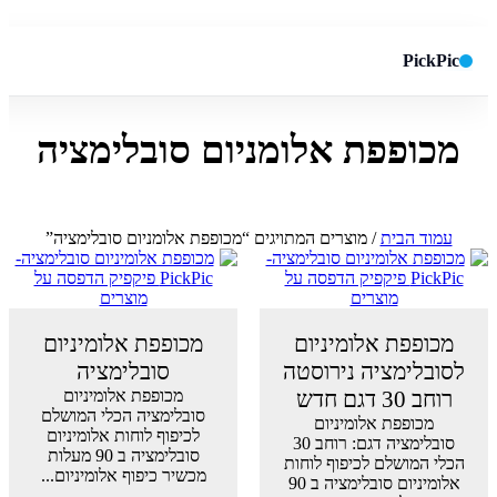
PickPic
מכופפת אלומניום סובלימציה
חיפוש באתר
✕
חפש
עמוד הבית
/ מוצרים המתויגים “מכופפת אלומניום סובלימציה”
מכופפת אלומיניום
מכופפת אלומיניום
לסובלימציה נירוסטה
סובלימציה
רוחב 30 דגם חדש
מכופפת אלומיניום
סובלימציה הכלי המושלם
מכופפת אלומיניום
לכיפוף לוחות אלומיניום
סובלימציה דגם: רוחב 30
סובלימציה ב 90 מעלות
הכלי המושלם לכיפוף לוחות
מכשיר כיפוף אלומיניום...
אלומיניום סובלימציה ב 90