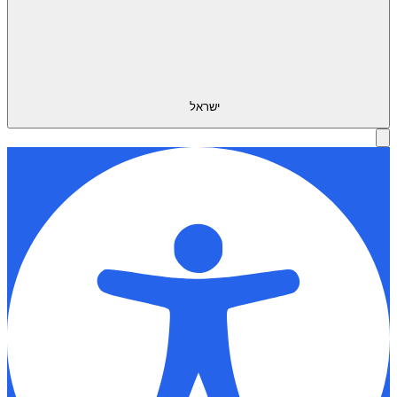
ישראל