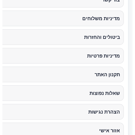
מדיניות משלוחים
ביטולים והחזרות
מדיניות פרטיות
תקנון האתר
שאלות נפוצות
הצהרת נגישות
אזור אישי