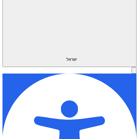
ישראל