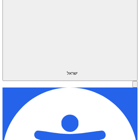
ישראל