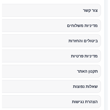
צור קשר
מדיניות משלוחים
ביטולים והחזרות
מדיניות פרטיות
תקנון האתר
שאלות נפוצות
הצהרת נגישות