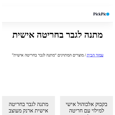
PickPic
מתנה לגבר בחריטה אישית
חיפוש באתר
✕
חפש
עמוד הבית
/ מוצרים המתויגים “מתנה לגבר בחריטה אישית”
בקבוק אלכוהול אישי
מתנה לגבר בחריטה
למילוי עם חריטה
אישית ארנק מעוצב