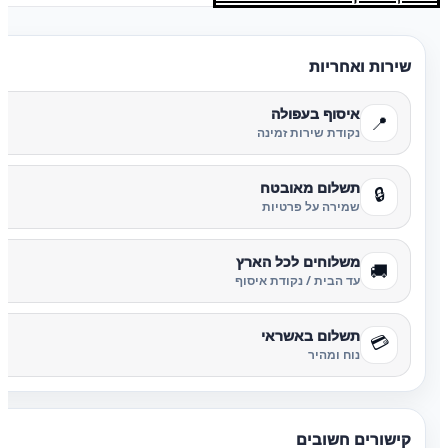
שירות ואחריות
איסוף בעפולה
📍
נקודת שירות זמינה
תשלום מאובטח
🔒
שמירה על פרטיות
משלוחים לכל הארץ
🚚
עד הבית / נקודת איסוף
תשלום באשראי
💳
נוח ומהיר
קישורים חשובים