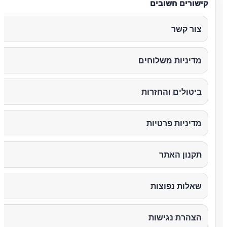
קישורים חשובים
צור קשר
מדיניות משלוחים
ביטולים והחזרות
מדיניות פרטיות
תקנון האתר
שאלות נפוצות
הצהרת נגישות