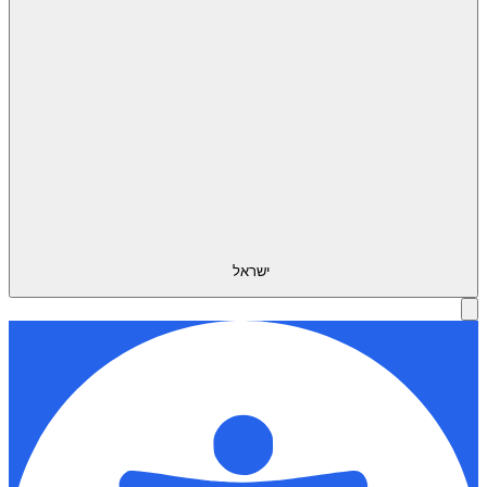
ישראל