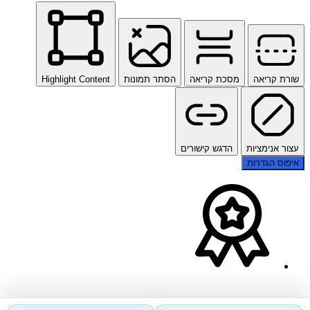
שורת קריאה
מסכת קריאה
הסתר תמונות
Highlight Content
עצור אנימציות
הדגש קישורים
איפוס הגדרות