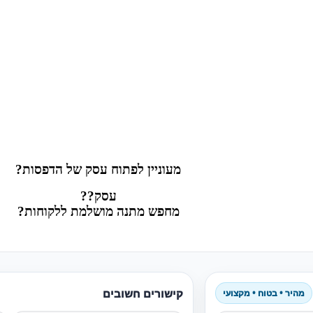
מעוניין לפתוח עסק של הדפסות?
עסק??
מחפש מתנה מושלמת ללקוחות?
קישורים חשובים
מהיר • בטוח • מקצועי