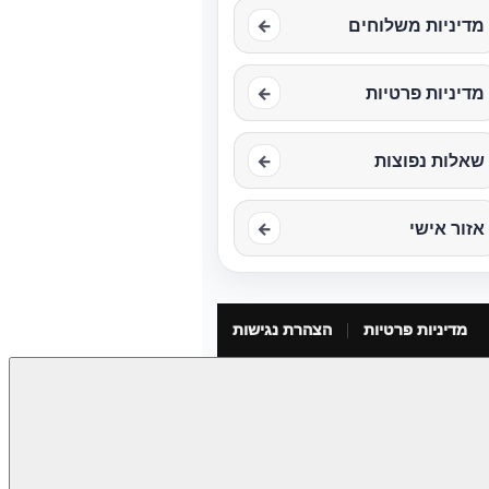
מדיניות משלוחים
←
מדיניות פרטיות
←
שאלות נפוצות
←
אזור אישי
←
מדיניות פרטיות
הצהרת נגישות