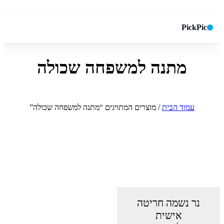
PickPic
מתנה למשפחה שכולה
חיפוש באתר
✕
חפש
עמוד הבית
/ מוצרים המתויגים “מתנה למשפחה שכולה”
נר נשמה חריטה
אישית