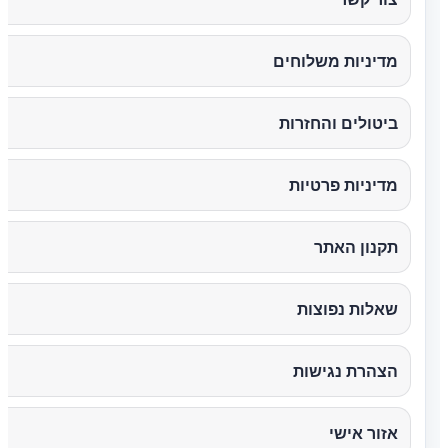
מדיניות משלוחים
ביטולים והחזרות
מדיניות פרטיות
תקנון האתר
שאלות נפוצות
הצהרת נגישות
אזור אישי