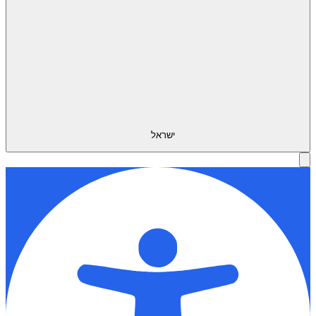
ישראל