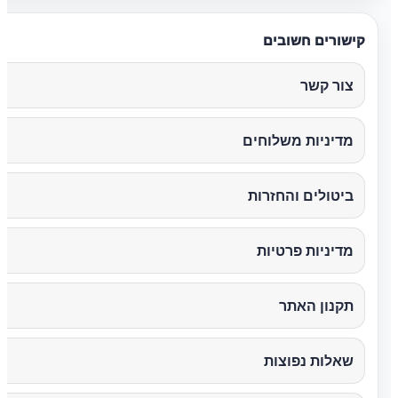
קישורים חשובים
צור קשר
מדיניות משלוחים
ביטולים והחזרות
מדיניות פרטיות
תקנון האתר
שאלות נפוצות