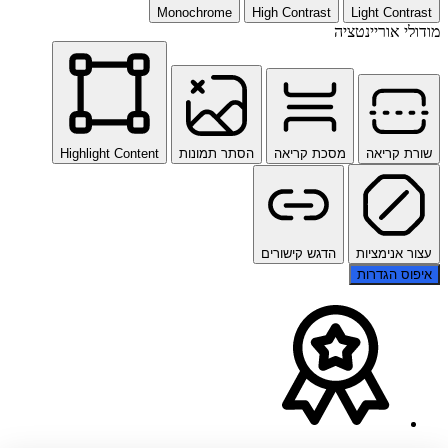
Monochrome
High Contrast
Light Contrast
מודולי אוריינטציה
שורת קריאה
מסכת קריאה
הסתר תמונות
Highlight Content
עצור אנימציות
הדגש קישורים
איפוס הגדרות