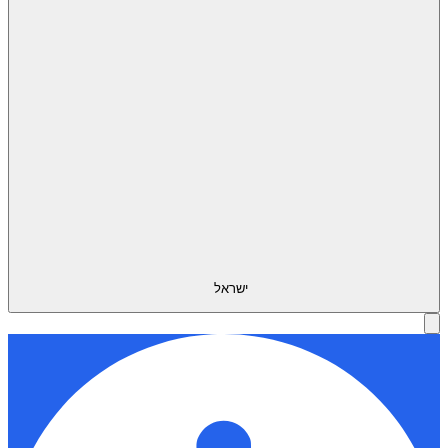
ישראל