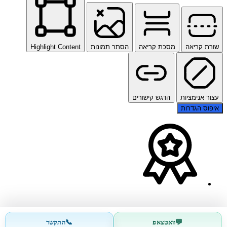
שורת קריאה
מסכת קריאה
הסתר תמונות
Highlight Content
עצור אנימציות
הדגש קישורים
איפוס הגדרות
📞
💬
וואטצאפ
התקשר