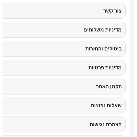
צור קשר
מדיניות משלוחים
ביטולים והחזרות
מדיניות פרטיות
תקנון האתר
שאלות נפוצות
הצהרת נגישות