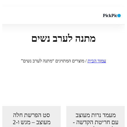
PickPic
מתנה לערב נשים
חיפוש באתר
✕
חפש
עמוד הבית
/ מוצרים המתויגים “מתנה לערב נשים”
מעמד נרות מעוצב
סט הפרשת חלה
עם חריטת הקדשה -
מעוצב – מגש ו-2