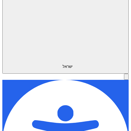
ישראל