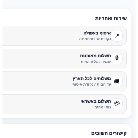
שירות ואחריות
איסוף בעפולה
📍
נקודת שירות זמינה
תשלום מאובטח
🔒
שמירה על פרטיות
משלוחים לכל הארץ
🚚
עד הבית / נקודת איסוף
תשלום באשראי
💳
נוח ומהיר
קישורים חשובים