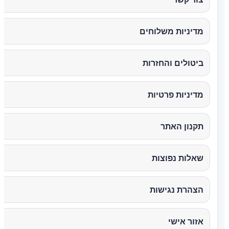
מדיניות משלוחים
ביטולים והחזרות
מדיניות פרטיות
תקנון האתר
שאלות נפוצות
הצהרת נגישות
אזור אישי