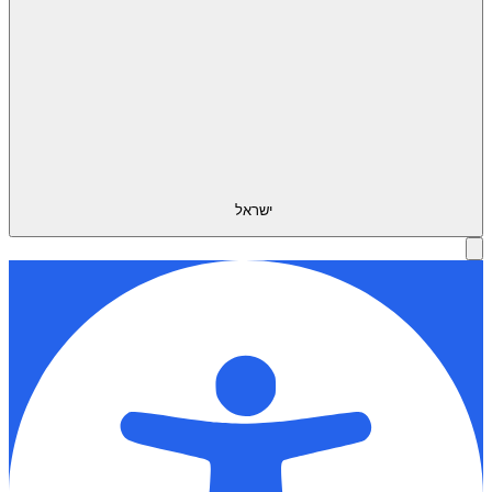
ישראל