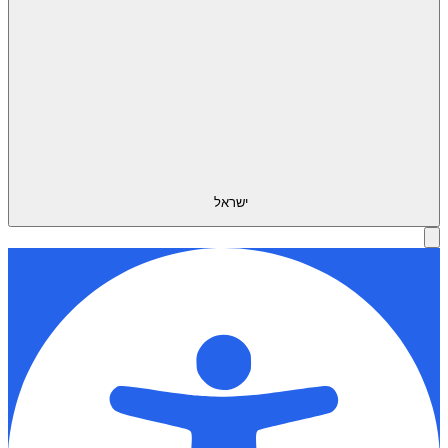
ישראל