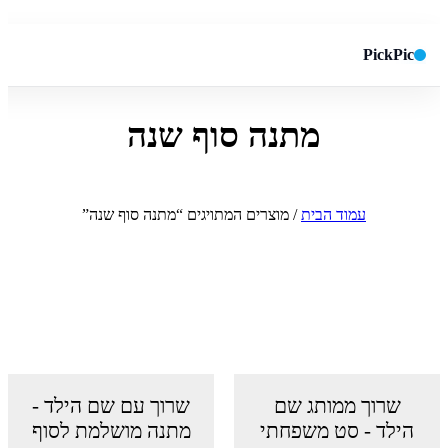
PickPic
מתנה סוף שנה
חיפוש באתר
✕
חפש
עמוד הבית
/ מוצרים המתויגים “מתנה סוף שנה”
שרוך ממותג שם
שרוך עם שם הילד -
הילד - סט משפחתי
מתנה מושלמת לסוף