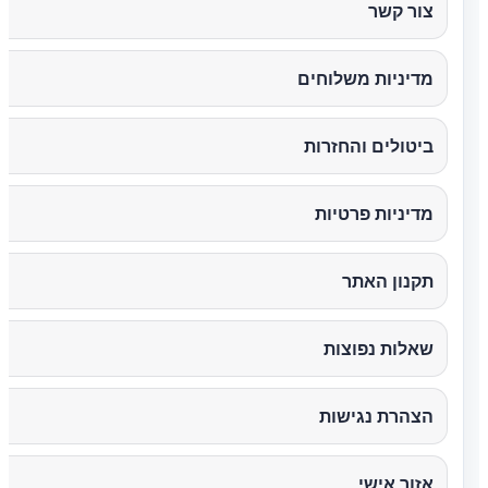
צור קשר
מדיניות משלוחים
ביטולים והחזרות
מדיניות פרטיות
תקנון האתר
שאלות נפוצות
הצהרת נגישות
אזור אישי