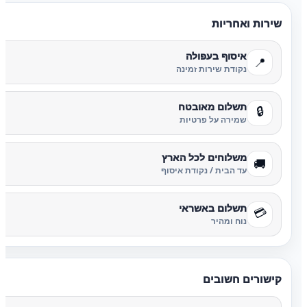
שירות ואחריות
איסוף בעפולה
📍
נקודת שירות זמינה
תשלום מאובטח
🔒
שמירה על פרטיות
משלוחים לכל הארץ
🚚
עד הבית / נקודת איסוף
תשלום באשראי
💳
נוח ומהיר
קישורים חשובים