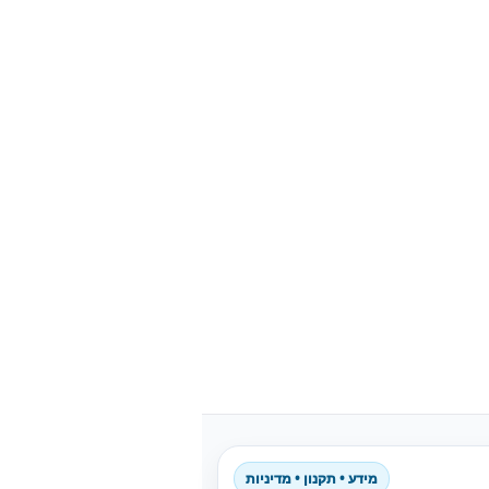
מידע • תקנון • מדיניות