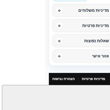
מדיניות משלוחים
←
מדיניות פרטיות
←
שאלות נפוצות
←
אזור אישי
←
מדיניות פרטיות
הצהרת נגישות