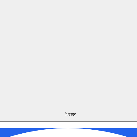
ישראל