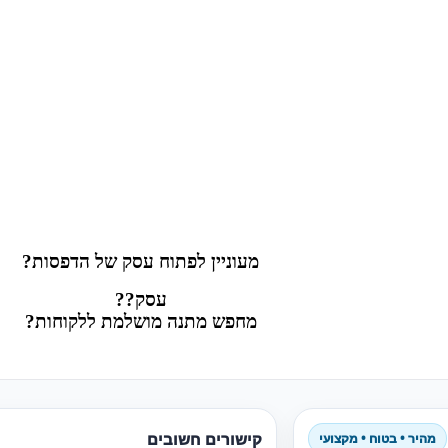
מעוניין לפתוח עסק של הדפסות?
עסק??
מחפש מתנה מושלמת ללקוחות?
קישורים חשובים
מהיר • בטוח • מקצועי