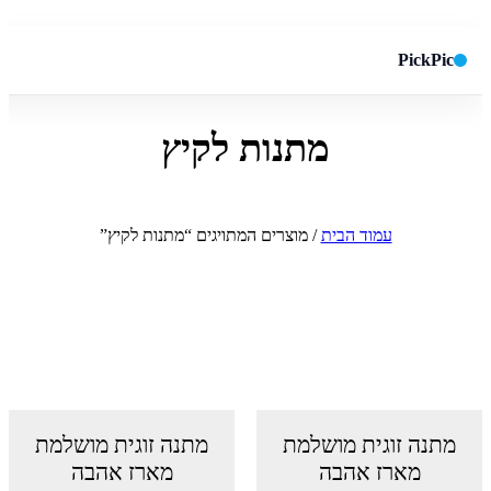
PickPic
מתנות לקיץ
חיפוש באתר
✕
חפש
עמוד הבית
/ מוצרים המתויגים “מתנות לקיץ”
מתנה זוגית מושלמת
מתנה זוגית מושלמת
מארז אהבה
מארז אהבה