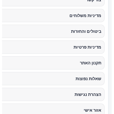
מדיניות משלוחים
ביטולים והחזרות
מדיניות פרטיות
תקנון האתר
שאלות נפוצות
הצהרת נגישות
אזור אישי