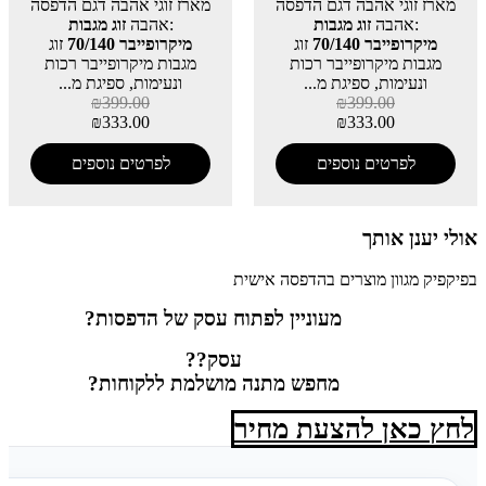
מארז זוגי אהבה דגם הדפסה
מארז זוגי אהבה דגם הדפסה
:אהבה
זוג מגבות
:אהבה
זוג מגבות
מיקרופייבר 70/140
זוג
מיקרופייבר 70/140
זוג
מגבות מיקרופייבר רכות
מגבות מיקרופייבר רכות
ונעימות, ספיגת מ...
ונעימות, ספיגת מ...
₪
399.00
₪
399.00
₪
333.00
₪
333.00
לפרטים נוספים
לפרטים נוספים
אולי יענן אותך
בפיקפיק מגוון מוצרים בהדפסה אישית
מעוניין לפתוח עסק של הדפסות?
עסק??
מחפש מתנה מושלמת ללקוחות?
לחץ כאן להצעת מחיר