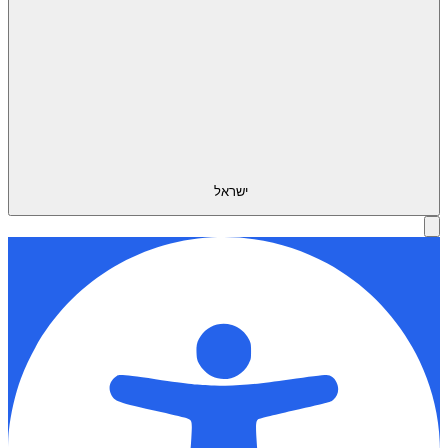
ישראל