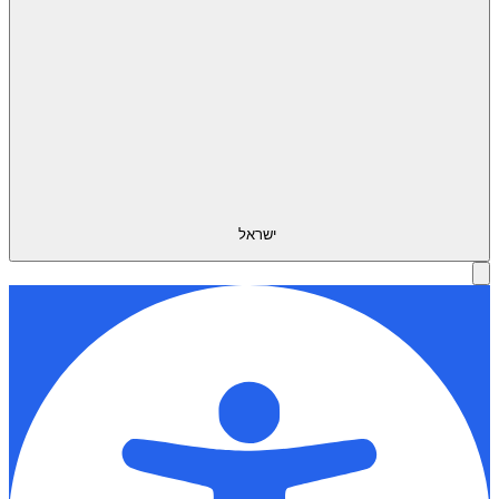
ישראל