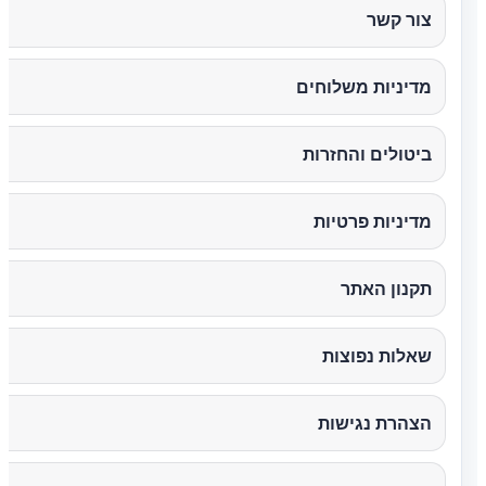
צור קשר
מדיניות משלוחים
ביטולים והחזרות
מדיניות פרטיות
תקנון האתר
שאלות נפוצות
הצהרת נגישות