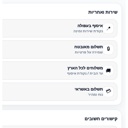
שירות ואחריות
איסוף בעפולה
📍
נקודת שירות זמינה
תשלום מאובטח
🔒
שמירה על פרטיות
משלוחים לכל הארץ
🚚
עד הבית / נקודת איסוף
תשלום באשראי
💳
נוח ומהיר
קישורים חשובים