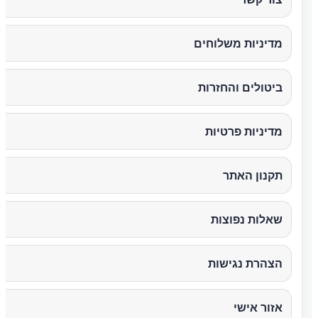
מדיניות משלוחים
ביטולים והחזרות
מדיניות פרטיות
תקנון האתר
שאלות נפוצות
הצהרת נגישות
אזור אישי