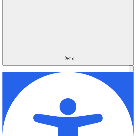
ישראל