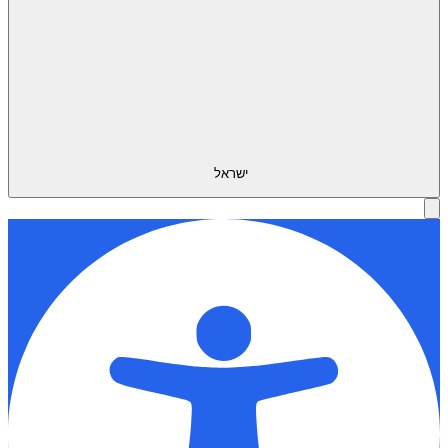
ישראל