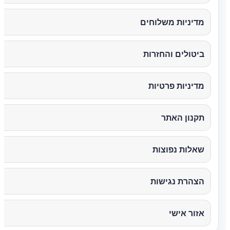
מדיניות משלוחים
ביטולים והחזרות
מדיניות פרטיות
תקנון האתר
שאלות נפוצות
הצהרת נגישות
אזור אישי