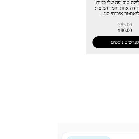
ילה טוב יפה שלי כמות
חידה אחת חומר המוצר:
יאסטר איכותי סוג...
₪
85.00
₪
80.00
לפרטים נוספים