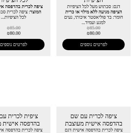
הציפיות
לכל הציפיות
דגם: סבתוש מעל לכל הציפיות
ציפה לכרית בהדפסה אי
הציפה מגיעה ללא מילוי או כרית
המוצר
: ציפה לכרית סב
חומר: בד פוליאסטר איכותי, נעים
לכל הציפיות...
למגע ועמיד...
₪
85.00
₪
85.00
₪
80.00
₪
80.00
לפרטים נוספים
לפרטים נוספים
ציפה לכרית עם שם
ציפית לכרית עם
בהדפסה אישית מעוצבת
בהדפסה אישית מ
ציפה לכרית בהדפסה אישית דגם
ציפה לכרית בהדפסה אי