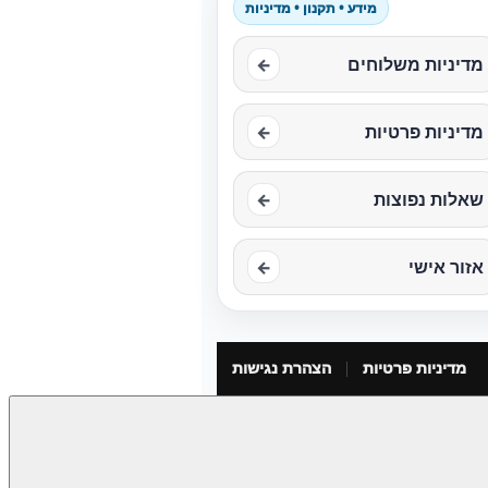
מידע • תקנון • מדיניות
מדיניות משלוחים
←
מדיניות פרטיות
←
שאלות נפוצות
←
אזור אישי
←
מדיניות פרטיות
הצהרת נגישות