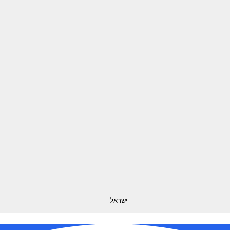
ישראל