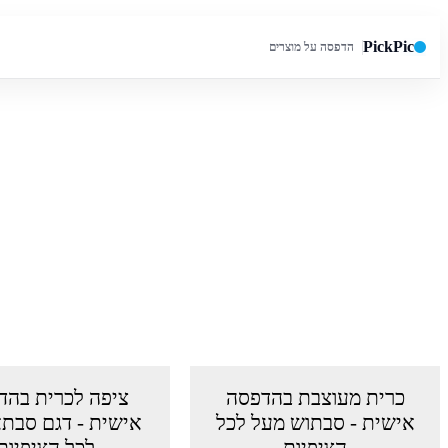
PickPic
הדפסה על מוצרים
חיפוש באתר
כרית מעוצבת בהדפסה
ציפה לכרית בהד
אישית - סבתוש מעל לכל
אישית - דגם סבת