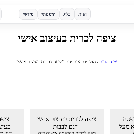
חנות
בלוג
הזמנות
מידע
▾
▾
ציפה לכרית בעיצוב אישי
✕
חפש
עמוד הבית
/ מוצרים המתויגים “ציפה לכרית בעיצוב אישי”
פסה
ציפה לכרית בעיצוב אישי
ציפה
א מעל
- דגם לבבות
בעיצו
ציפה לכרית בהדפסה אישית דגם