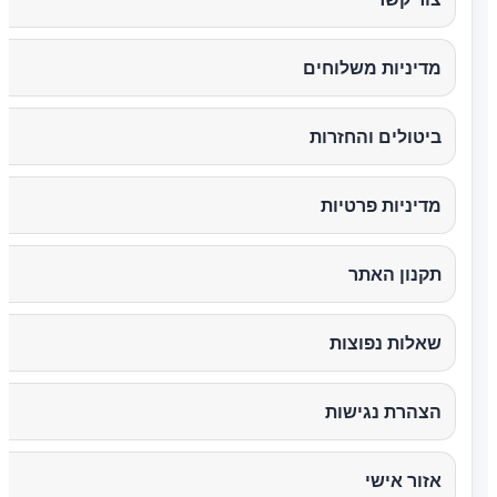
מדיניות משלוחים
ביטולים והחזרות
מדיניות פרטיות
תקנון האתר
שאלות נפוצות
הצהרת נגישות
אזור אישי