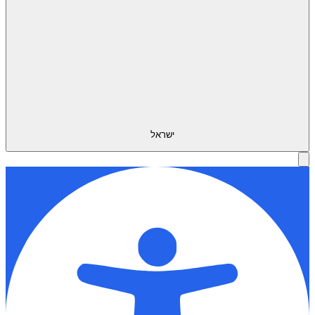
ישראל