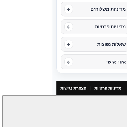
מדיניות משלוחים
←
מדיניות פרטיות
←
שאלות נפוצות
←
אזור אישי
←
מדיניות פרטיות
הצהרת נגישות