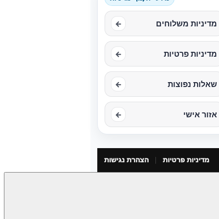
מדיניות משלוחים
←
מדיניות פרטיות
←
שאלות נפוצות
←
אזור אישי
←
מדיניות פרטיות
הצהרת נגישות