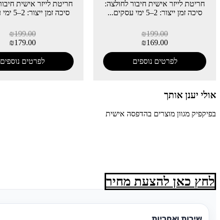
חריטת לייזר אישית חיבור לחולצה:
חריטת לייזר אישית חיבור
סיכה זמן ייצור: 2–5 ימי עסקים...
סיכה זמן ייצור: 2–5 ימי עסקים...
₪
199.00
₪
199.00
₪
179.00
₪
169.00
לפרטים נוספים
לפרטים נוספים
אולי יענן אותך
בפיקפיק מגוון מוצרים בהדפסה אישית
לחץ כאן להצעת מחיר
שירות ואחריות