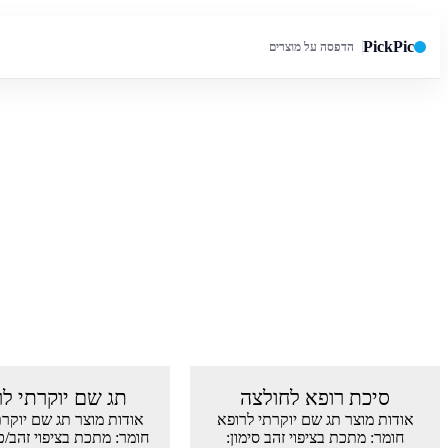
PickPic
הדפסה על מוצרים
חיפוש באתר
סיכת רופא לחולצה
תג שם יוקרתי לר
אודות מוצר תג שם יוקרתי לרופא
אודות מוצר תג שם יוקרת
חומר: מתכת בציפוי זהב סימון:
חומר: מתכת בציפוי זהב/כס