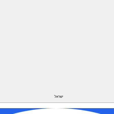
ישראל