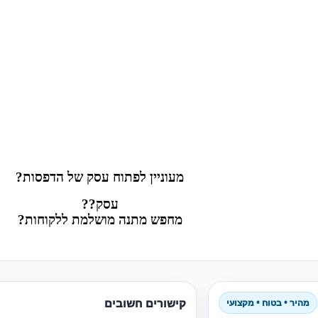
מעוניין לפתוח עסק של הדפסות?
עסק??
מחפש מתנה מושלמת ללקוחות?
קישורים חשובים
מהיר • בטוח • מקצועי