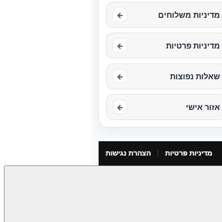
מדיניות משלוחים
←
מדיניות פרטיות
←
שאלות נפוצות
←
אזור אישי
←
מדיניות פרטיות
הצהרת נגישות