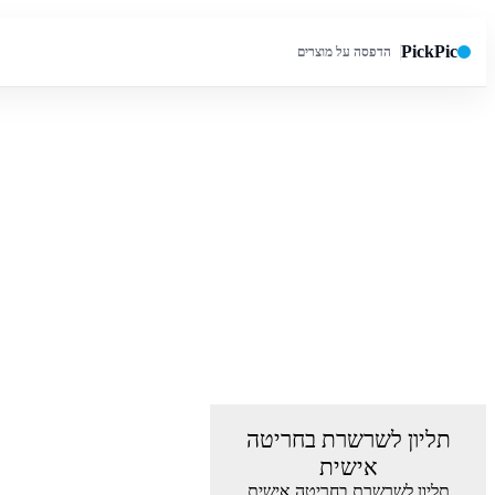
PickPic
הדפסה על מוצרים
חיפוש באתר
תליון לשרשרת בחריטה
אישית
תליון לשרשרת בחריטה אישית