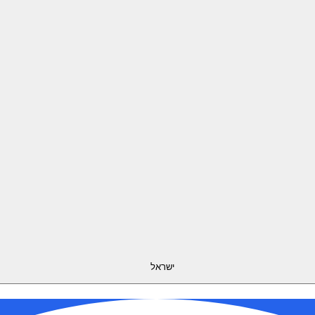
ישראל