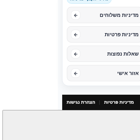
מדיניות משלוחים
←
מדיניות פרטיות
←
שאלות נפוצות
←
אזור אישי
←
מדיניות פרטיות
הצהרת נגישות