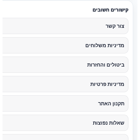
קישורים חשובים
צור קשר
מדיניות משלוחים
ביטולים והחזרות
מדיניות פרטיות
תקנון האתר
שאלות נפוצות