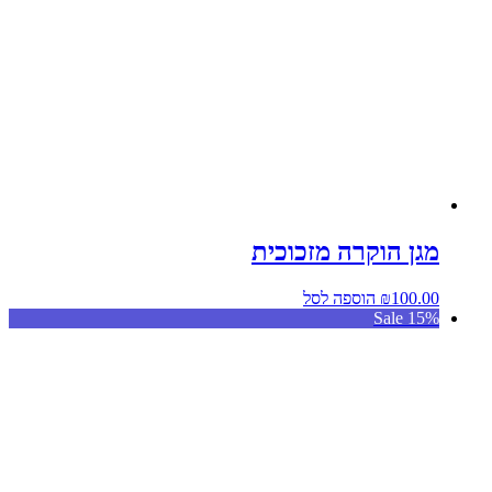
מגן הוקרה מזכוכית
100.00
₪
הוספה לסל
Sale 15%