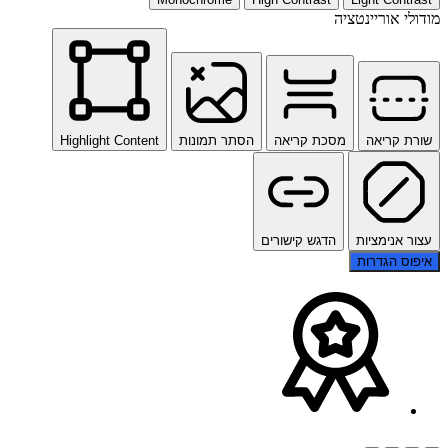
מודולי אוריינטציה
שורת קריאה
מסכת קריאה
הסתר תמונות
Highlight Content
עצור אנימציות
הדגש קישורים
איפוס הגדרות