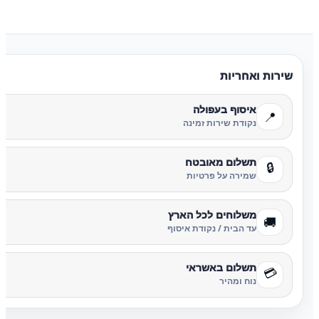
שירות ואחריות
איסוף בעפולה
📍
נקודת שירות זמינה
תשלום מאובטח
🔒
שמירה על פרטיות
משלוחים לכל הארץ
🚚
עד הבית / נקודת איסוף
תשלום באשראי
💳
נוח ומהיר