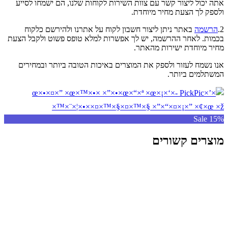
אתה יכול ליצור קשר עם צוות השירות לקוחות שלנו, הם ישמחו לסייע
ולספק לך הצעת מחיר מיוחדת.
2.
הרשמה
באתר ניתן ליצור חשבון לקוח על אתרנו ולהירשם כלקוח
בכמות. לאחר ההרשמה, יש לך אפשרות למלא טופס פשוט ולקבל הצעת
מחיר מיוחדת ישירות מהאתר.
אנו נשמח לעזור ולספק את המוצרים באיכות הטובה ביותר ובמחירים
המשתלמים ביותר.
Sale 15%
מוצרים קשורים