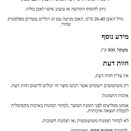
ניתן להוסיף הקדשה או עיצוב אישי לאבן בזלת.
גודל האבן 26-40 ס”מ, האבן מגיעה עם זוג רגליים עשויים מפלסטיק
שחור.
מידע נוסף
משקל
.800 ק"ג
חוות דעת
אין עדיין חוות דעת.
רק משתמשים רשומים אשר רכשו מוצר זה יכולים לרשום חוות דעת.
איכות התמונות
אנחנו ממליצים לפני הזמנת המוצר ,לבחור תמונות באיכות מקסימלית
לקבלת תוצאה איכותית.
לא לבחור תמונות מטושטשות ,או תמונות חשוכות.
לבחורת
תמונות חדות
,
ואיכותיות.