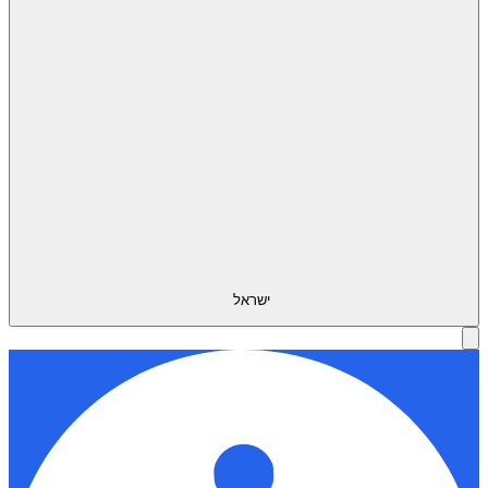
ישראל