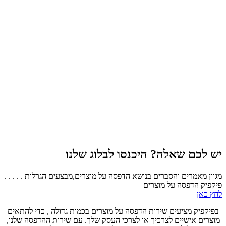
יש לכם שאלה? היכנסו לבלוג שלנו
מגוון מאמרים והסברים בנושא הדפסה על מוצרים,מבצעים הגרלות . . . . .
פיקפיק הדפסה על מוצרים
לחץ כאן
בפיקפיק מציעים שירות הדפסה על מוצרים בכמות גדולה , כדי להתאים
מוצרים אישיים לצרכיך או לצרכי העסק שלך. עם שירות ההדפסה שלנו,