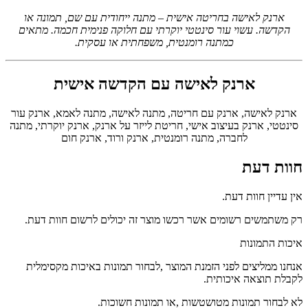
ארנק לאישה בחריטה אישית – מתנה ייחודית עם שם, תמונה או
הקדשה. עשוי עור סינטטי יוקרתי עם חלוקה פנימית חכמה. מתאים
כמתנה רומנטית, משפחתית או עסקית.
ארנק לאישה עם הקדשה אישית
ארנק לאישה, ארנק עם חריטה, מתנה לאישה, מתנה לאמא, ארנק עור
סינטטי, ארנק בעיצוב אישי, חריטת לייזר על ארנק, ארנק יוקרתי, מתנה
לחברה, מתנה רומנטית, ארנק ורוד, ארנק חום
חוות דעת
אין עדיין חוות דעת.
רק משתמשים רשומים אשר רכשו מוצר זה יכולים לרשום חוות דעת.
איכות התמונות
אנחנו ממליצים לפני הזמנת המוצר ,לבחור תמונות באיכות מקסימלית
לקבלת תוצאה איכותית.
לא לבחור תמונות מטושטשות ,או תמונות חשוכות.