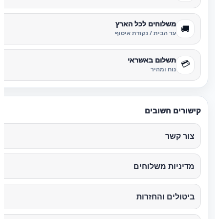
משלוחים לכל הארץ
🚚
עד הבית / נקודת איסוף
תשלום באשראי
💳
נוח ומהיר
קישורים חשובים
צור קשר
מדיניות משלוחים
ביטולים והחזרות