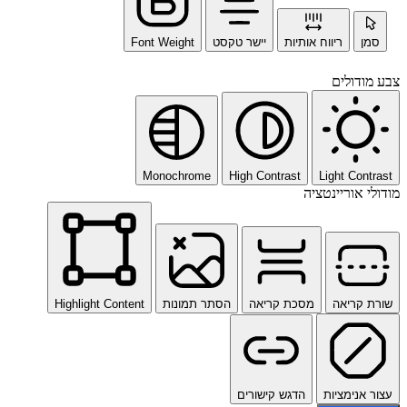
סמן
ריווח אותיות
יישר טקסט
Font Weight
צבע מודולים
Monochrome
High Contrast
Light Contrast
מודולי אוריינטציה
שורת קריאה
מסכת קריאה
הסתר תמונות
Highlight Content
עצור אנימציות
הדגש קישורים