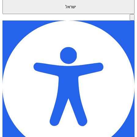
ישראל