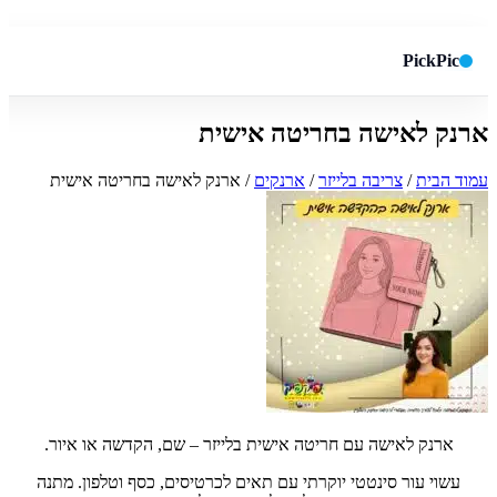
PickPic
ארנק לאישה בחריטה אישית
חיפוש באתר
✕
עמוד הבית
/
צריבה בלייזר
/
ארנקים
/ ארנק לאישה בחריטה אישית
חפש
ארנק לאישה עם חריטה אישית בלייזר – שם, הקדשה או איור.
עשוי עור סינטטי יוקרתי עם תאים לכרטיסים, כסף וטלפון. מתנה