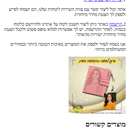
אתה יכול ליצור קשר עם צוות השירות לקוחות שלנו, הם ישמחו לסייע
ולספק לך הצעת מחיר מיוחדת.
2.
הרשמה
באתר ניתן ליצור חשבון לקוח על אתרנו ולהירשם כלקוח
בכמות. לאחר ההרשמה, יש לך אפשרות למלא טופס פשוט ולקבל הצעת
מחיר מיוחדת ישירות מהאתר.
אנו נשמח לעזור ולספק את המוצרים באיכות הטובה ביותר ובמחירים
המשתלמים ביותר.
מוצרים קשורים