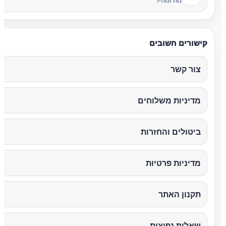
נוח ומהיר
קישורים חשובים
צור קשר
מדיניות משלוחים
ביטולים והחזרות
מדיניות פרטיות
תקנון האתר
שאלות נפוצות