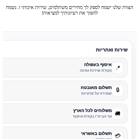
הצוות שלנו ישמח לספק לך מחירים משתלמים, שירות איכותי ו. נשמח
להפוך את רעיונותיך למציאות!
שירות ואחריות
איסוף בעפולה
📍
נקודת שירות זמינה
תשלום מאובטח
🔒
שמירה על פרטיות
משלוחים לכל הארץ
🚚
עד הבית / נקודת איסוף
תשלום באשראי
💳