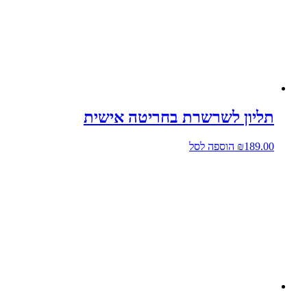
תליון לשרשרת בחריטה אישית
189.00
₪
הוספה לסל