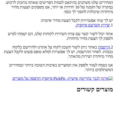
המחירים שלנו משתנים בהתאם לכמות הפריטים שאתה מתכוון לרכוש.
במקרה של הזמנה של 10 יחידות או יותר, אנו מספקים הצעות מחיר
מיוחדות שיכולות לחסוך לך כסף.
יש לך שתי אפשרויות לקבל הצעת מחיר אישית:
1.
יצירת קשרעם פיקפיק.
אתה יכול ליצור קשר עם צוות השירות לקוחות שלנו, הם ישמחו לסייע
ולספק לך הצעת מחיר מיוחדת.
2.
הרשמה
באתר ניתן ליצור חשבון לקוח על אתרנו ולהירשם כלקוח
בכמות. לאחר ההרשמה, יש לך אפשרות למלא טופס פשוט ולקבל הצעת
מחיר מיוחדת ישירות מהאתר.
אנו נשמח לעזור ולספק את המוצרים באיכות הטובה ביותר ובמחירים
המשתלמים ביותר.
מוצרים קשורים