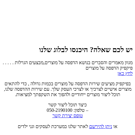
יש לכם שאלה? היכנסו לבלוג שלנו
מגוון מאמרים והסברים בנושא הדפסה על מוצרים,מבצעים הגרלות . . . . .
פיקפיק הדפסה על מוצרים
לחץ כאן
בפיקפיק מציעים שירות הדפסה על מוצרים בכמות גדולה , כדי להתאים
מוצרים אישיים לצרכיך או לצרכי העסק שלך. עם שירות ההדפסה שלנו,
תוכל ליצור מוצרים ייחודיים ולהפוך את השקפתך למציאות.
כיצד תוכל ליצור קשר
– טלפון: 050-2190100
טופס יצירת קשר
או
ניתן להירשם
לאתר שלנו במערכת לעסקים וגני ילדים