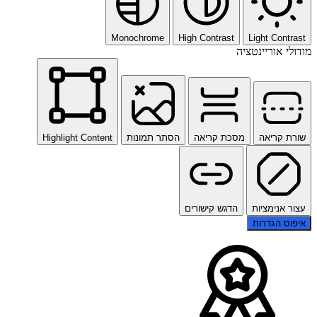
Monochrome
High Contrast
Light Contrast
מודולי אוריינטציה
שורת קריאה
מסכת קריאה
הסתר תמונות
Highlight Content
עצור אנימציות
הדגש קישורים
איפוס הגדרות