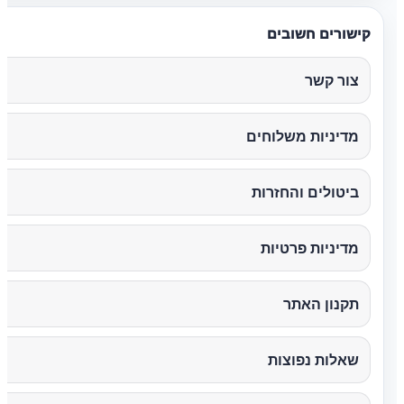
קישורים חשובים
צור קשר
מדיניות משלוחים
ביטולים והחזרות
מדיניות פרטיות
תקנון האתר
שאלות נפוצות