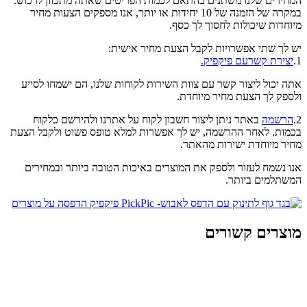
המחירים שלנו משתנים בהתאם לכמות הפריטים שאתה מתכוון לרכוש.
במקרה של הזמנה של 10 יחידות או יותר, אנו מספקים הצעות מחיר
מיוחדות שיכולות לחסוך לך כסף.
יש לך שתי אפשרויות לקבל הצעת מחיר אישית:
1.
יצירת קשרעם פיקפיק.
אתה יכול ליצור קשר עם צוות השירות לקוחות שלנו, הם ישמחו לסייע
ולספק לך הצעת מחיר מיוחדת.
2.
הרשמה
באתר ניתן ליצור חשבון לקוח על אתרנו ולהירשם כלקוח
בכמות. לאחר ההרשמה, יש לך אפשרות למלא טופס פשוט ולקבל הצעת
מחיר מיוחדת ישירות מהאתר.
אנו נשמח לעזור ולספק את המוצרים באיכות הטובה ביותר ובמחירים
המשתלמים ביותר.
מוצרים קשורים