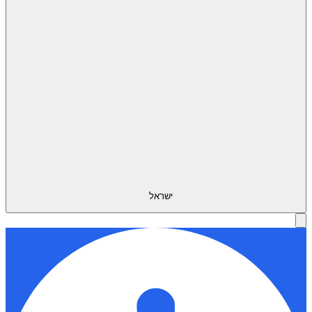
ישראל