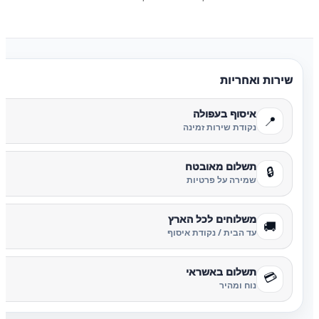
שירות ואחריות
איסוף בעפולה
📍
נקודת שירות זמינה
תשלום מאובטח
🔒
שמירה על פרטיות
משלוחים לכל הארץ
🚚
עד הבית / נקודת איסוף
תשלום באשראי
💳
נוח ומהיר