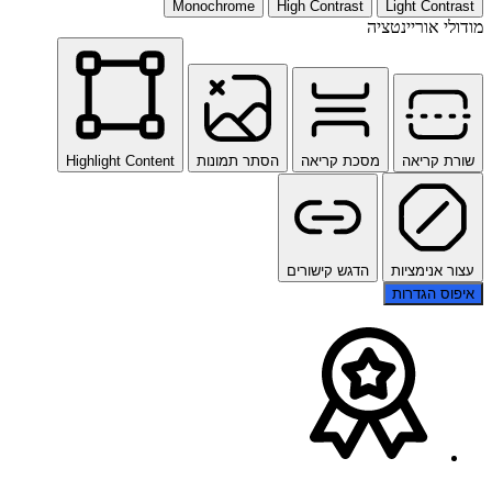
Monochrome
High Contrast
Light Contrast
מודולי אוריינטציה
שורת קריאה
מסכת קריאה
הסתר תמונות
Highlight Content
עצור אנימציות
הדגש קישורים
איפוס הגדרות