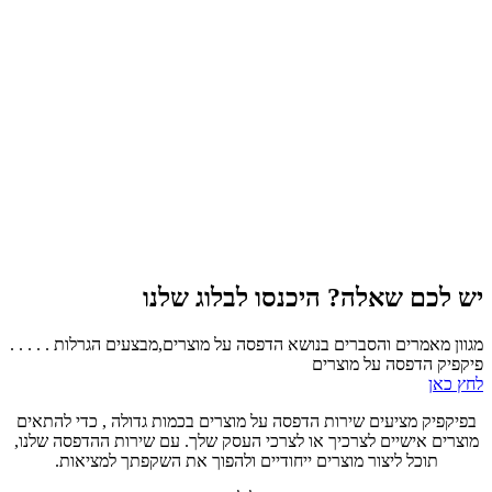
יש לכם שאלה? היכנסו לבלוג שלנו
מגוון מאמרים והסברים בנושא הדפסה על מוצרים,מבצעים הגרלות . . . . .
פיקפיק הדפסה על מוצרים
לחץ כאן
בפיקפיק מציעים שירות הדפסה על מוצרים בכמות גדולה , כדי להתאים
מוצרים אישיים לצרכיך או לצרכי העסק שלך. עם שירות ההדפסה שלנו,
תוכל ליצור מוצרים ייחודיים ולהפוך את השקפתך למציאות.