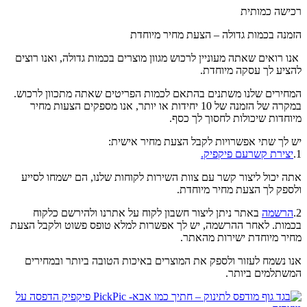
רכישה כמותית
הזמנה בכמות גדולה – הצעת מחיר מיוחדת
אנו רואים שאתה מעוניין לרכוש מגוון מוצרים בכמות גדולה, ואנו רוצים
להציע לך עסקה מיוחדת.
המחירים שלנו משתנים בהתאם לכמות הפריטים שאתה מתכוון לרכוש.
במקרה של הזמנה של 10 יחידות או יותר, אנו מספקים הצעות מחיר
מיוחדות שיכולות לחסוך לך כסף.
יש לך שתי אפשרויות לקבל הצעת מחיר אישית:
1.
יצירת קשרעם פיקפיק.
אתה יכול ליצור קשר עם צוות השירות לקוחות שלנו, הם ישמחו לסייע
ולספק לך הצעת מחיר מיוחדת.
2.
הרשמה
באתר ניתן ליצור חשבון לקוח על אתרנו ולהירשם כלקוח
בכמות. לאחר ההרשמה, יש לך אפשרות למלא טופס פשוט ולקבל הצעת
מחיר מיוחדת ישירות מהאתר.
אנו נשמח לעזור ולספק את המוצרים באיכות הטובה ביותר ובמחירים
המשתלמים ביותר.