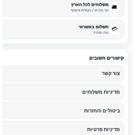
משלוחים לכל הארץ
🚚
עד הבית / נקודת איסוף
תשלום באשראי
💳
נוח ומהיר
קישורים חשובים
צור קשר
מדיניות משלוחים
ביטולים והחזרות
מדיניות פרטיות