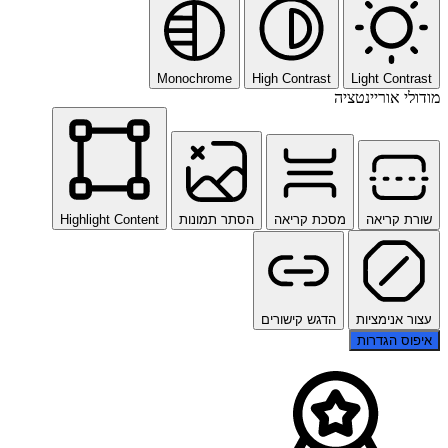
Monochrome
High Contrast
Light Contrast
מודולי אוריינטציה
שורת קריאה
מסכת קריאה
הסתר תמונות
Highlight Content
עצור אנימציות
הדגש קישורים
איפוס הגדרות