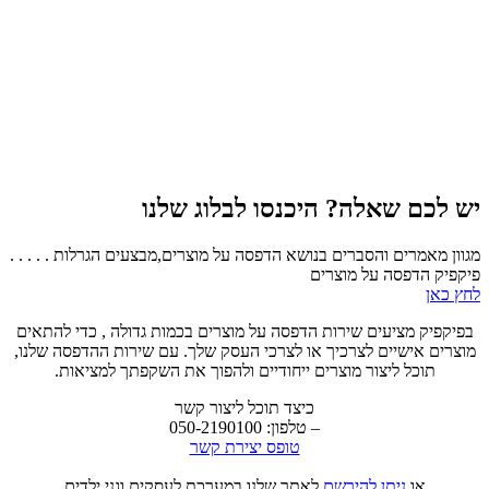
יש לכם שאלה? היכנסו לבלוג שלנו
מגוון מאמרים והסברים בנושא הדפסה על מוצרים,מבצעים הגרלות . . . . .
פיקפיק הדפסה על מוצרים
לחץ כאן
בפיקפיק מציעים שירות הדפסה על מוצרים בכמות גדולה , כדי להתאים
מוצרים אישיים לצרכיך או לצרכי העסק שלך. עם שירות ההדפסה שלנו,
תוכל ליצור מוצרים ייחודיים ולהפוך את השקפתך למציאות.
כיצד תוכל ליצור קשר
– טלפון: 050-2190100
טופס יצירת קשר
או
ניתן להירשם
לאתר שלנו במערכת לעסקים וגני ילדים