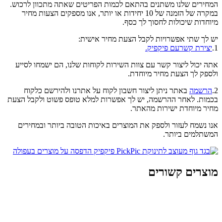
המחירים שלנו משתנים בהתאם לכמות הפריטים שאתה מתכוון לרכוש.
במקרה של הזמנה של 10 יחידות או יותר, אנו מספקים הצעות מחיר
מיוחדות שיכולות לחסוך לך כסף.
יש לך שתי אפשרויות לקבל הצעת מחיר אישית:
1.
יצירת קשרעם פיקפיק.
אתה יכול ליצור קשר עם צוות השירות לקוחות שלנו, הם ישמחו לסייע
ולספק לך הצעת מחיר מיוחדת.
2.
הרשמה
באתר ניתן ליצור חשבון לקוח על אתרנו ולהירשם כלקוח
בכמות. לאחר ההרשמה, יש לך אפשרות למלא טופס פשוט ולקבל הצעת
מחיר מיוחדת ישירות מהאתר.
אנו נשמח לעזור ולספק את המוצרים באיכות הטובה ביותר ובמחירים
המשתלמים ביותר.
מוצרים קשורים