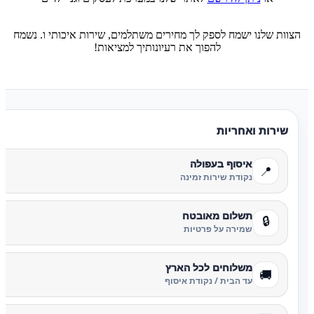
הצוות שלנו ישמח לספק לך מחירים משתלמים, שירות איכותי ו. נשמח
להפוך את רעיונותיך למציאות!
שירות ואחריות
איסוף בעפולה
📍
נקודת שירות זמינה
תשלום מאובטח
🔒
שמירה על פרטיות
משלוחים לכל הארץ
🚚
עד הבית / נקודת איסוף