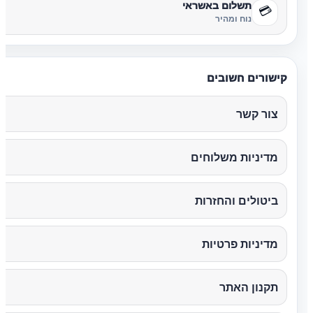
תשלום באשראי
💳
נוח ומהיר
קישורים חשובים
צור קשר
מדיניות משלוחים
ביטולים והחזרות
מדיניות פרטיות
תקנון האתר